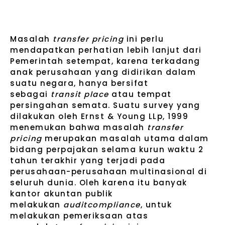
Masalah
transfer pricing
ini perlu
mendapatkan perhatian lebih lanjut dari
Pemerintah setempat, karena terkadang
anak perusahaan yang didirikan dalam
suatu negara, hanya bersifat
sebagai
transit place
atau tempat
persingahan semata. Suatu survey yang
dilakukan oleh Ernst & Young LLp, 1999
menemukan bahwa masalah
transfer
pricing
merupakan masalah utama dalam
bidang perpajakan selama kurun waktu 2
tahun terakhir yang terjadi pada
perusahaan-perusahaan multinasional di
seluruh dunia. Oleh karena itu banyak
kantor akuntan publik
melakukan
auditcompliance
, untuk
melakukan pemeriksaan atas