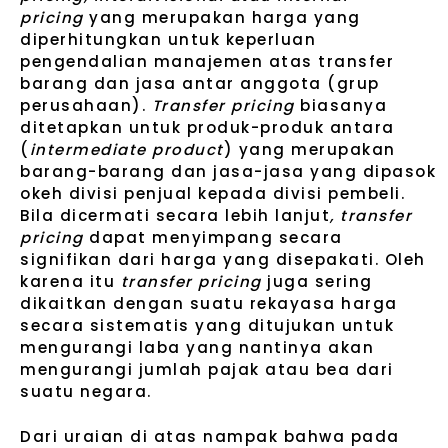
pricing
yang merupakan harga yang
diperhitungkan untuk keperluan
pengendalian manajemen atas transfer
barang dan jasa antar anggota (grup
perusahaan).
Transfer pricing
biasanya
ditetapkan untuk produk-produk antara
(
intermediate product
) yang merupakan
barang-barang dan jasa-jasa yang dipasok
okeh divisi penjual kepada divisi pembeli.
Bila dicermati secara lebih lanjut
, transfer
pricing
dapat menyimpang secara
signifikan dari harga yang disepakati. Oleh
karena itu
transfer pricing
juga sering
dikaitkan dengan suatu rekayasa harga
secara sistematis yang ditujukan untuk
mengurangi laba yang nantinya akan
mengurangi jumlah pajak atau bea dari
suatu negara.
Dari uraian di atas nampak bahwa pada