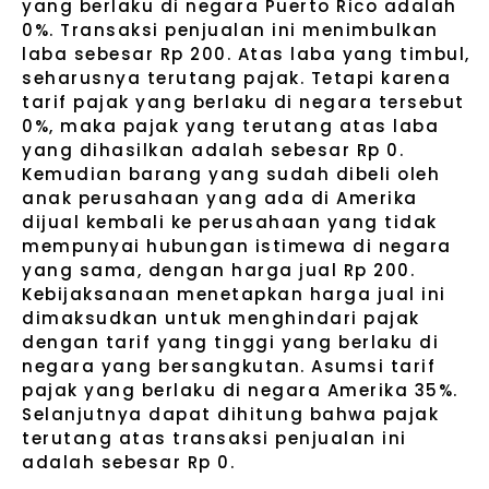
yang berlaku di negara Puerto Rico adalah
0%. Transaksi penjualan ini menimbulkan
laba sebesar Rp 200. Atas laba yang timbul,
seharusnya terutang pajak. Tetapi karena
tarif pajak yang berlaku di negara tersebut
0%, maka pajak yang terutang atas laba
yang dihasilkan adalah sebesar Rp 0.
Kemudian barang yang sudah dibeli oleh
anak perusahaan yang ada di Amerika
dijual kembali ke perusahaan yang tidak
mempunyai hubungan istimewa di negara
yang sama, dengan harga jual Rp 200.
Kebijaksanaan menetapkan harga jual ini
dimaksudkan untuk menghindari pajak
dengan tarif yang tinggi yang berlaku di
negara yang bersangkutan. Asumsi tarif
pajak yang berlaku di negara Amerika 35%.
Selanjutnya dapat dihitung bahwa pajak
terutang atas transaksi penjualan ini
adalah sebesar Rp 0.