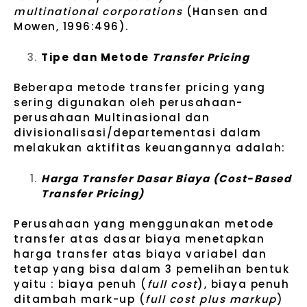
multinational corporations
(Hansen and
Mowen, 1996:496).
Tipe dan Metode
Transfer Pricing
Beberapa metode transfer pricing yang
sering digunakan oleh perusahaan-
perusahaan Multinasional dan
divisionalisasi/departementasi dalam
melakukan aktifitas keuangannya adalah:
Harga Transfer Dasar Biaya (Cost-Based
Transfer Pricing)
Perusahaan yang menggunakan metode
transfer atas dasar biaya menetapkan
harga transfer atas biaya variabel dan
tetap yang bisa dalam 3 pemelihan bentuk
yaitu : biaya penuh (
full cost
), biaya penuh
ditambah mark-up (
full cost plus markup
)