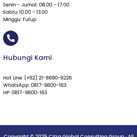
Senin – Jumat: 08.00 – 17.00
Sabtu: 10.00 – 13.00
Minggu: Tutup
Hubungi Kami
Hot Line: (+62) 21-8690-9226
WhatsApp: 0817-9800-163
HP: 0817-9800-163
Copyright © 2025 Citra Global Consulting Group · All