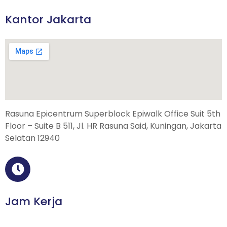
Kantor Jakarta
Rasuna Epicentrum Superblock Epiwalk Office Suit 5th
Floor – Suite B 511, Jl. HR Rasuna Said, Kuningan, Jakarta
Selatan 12940
Jam Kerja