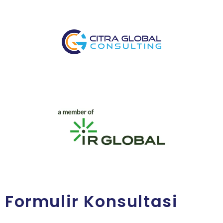
Formulir Konsultasi