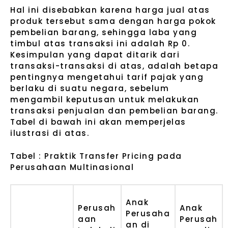
Hal ini disebabkan karena harga jual atas
produk tersebut sama dengan harga pokok
pembelian barang, sehingga laba yang
timbul atas transaksi ini adalah Rp 0.
Kesimpulan yang dapat ditarik dari
transaksi-transaksi di atas, adalah betapa
pentingnya mengetahui tarif pajak yang
berlaku di suatu negara, sebelum
mengambil keputusan untuk melakukan
transaksi penjualan dan pembelian barang.
Tabel di bawah ini akan memperjelas
ilustrasi di atas.
Tabel : Praktik Transfer Pricing pada
Perusahaan Multinasional
Anak
Perusah
Anak
Perusaha
aan
Perusah
an di