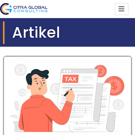
Artikel