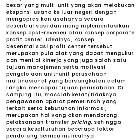
besar yang multi unit yang akan melakukan
ekspansi usaha ke luar negeri dengan
mengoprasikan usahanya secara
desentralisasi dan mengimplementasikan
konsep cpst-reveneu atau konsep corporate
profit center. Idealnya, konsep
desentralisasi profit center tersebut
merupakan pula alat yang dapat mengukur
dan menilai kinerja yang juga salah satu
tujuan manajemen serta motivasi
pengelolaan unit-unit perusahaan
multinasional yang bersangkutan dalam
rangka mencapai tujuan perusahaan. Di
samping itu, masalah ketat/tidaknya
pengawasan aparat pemerintah yang
terkait serta kebutuhan informasi,
merupakan hal vang akan mendorong;
pelaksanaan transfer
pricing,
sehingga
secara keselturuhan beberapa faktor
pendorong pemicu munculnya