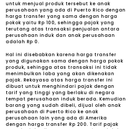
untuk menjual produk tersebut ke anak
perusahaan yang ada di Puerto Rico dengan
harga transfer yang sama dengan harga
pokok yaitu Rp 100, sehingga pajak yang
terutang atas transaksi penjualan antara
perusahaan induk dan anak perusahaan
adalah Rp 0.
Hal ini disebabkan karena harga transfer
yang digunakan sama dengan harga pokok
produk, sehingga atas transaksi ini tidak
menimbulkan laba yang akan dikenakan
pajak. Rekayasa atas harga transfer ini
dibuat untuk menghindari pajak dengan
tarif yang tinggi yang berlaku di negara
tempat perusahaan induk berada. Kemudian
barang yang sudah dibeli, dijual oleh anak
perusahaan di Puerto Rico ke anak
perusahaan lain yang ada di Amerika
dengan harga transfer Rp 200. Tarif pajak