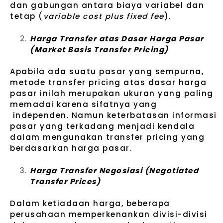
dan gabungan antara biaya variabel dan
tetap (
variable cost plus fixed fee
).
Harga Transfer atas Dasar Harga Pasar
(Market Basis Transfer Pricing)
Apabila ada suatu pasar yang sempurna,
metode transfer pricing atas dasar harga
pasar inilah merupakan ukuran yang paling
memadai karena sifatnya yang
independen. Namun keterbatasan informasi
pasar yang terkadang menjadi kendala
dalam mengunakan transfer pricing yang
berdasarkan harga pasar.
Harga Transfer Negosiasi (Negotiated
Transfer Prices)
Dalam ketiadaan harga, beberapa
perusahaan memperkenankan divisi-divisi