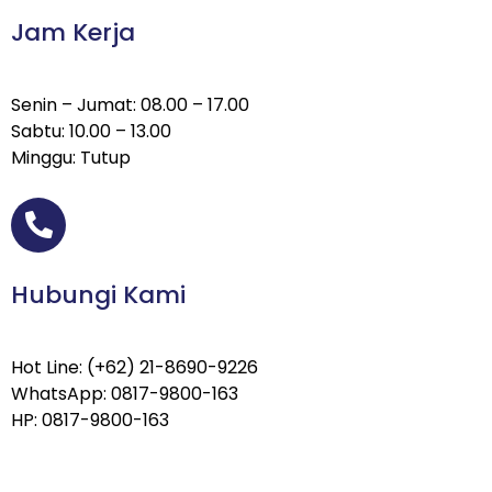
Jam Kerja
Senin – Jumat: 08.00 – 17.00
Sabtu: 10.00 – 13.00
Minggu: Tutup
Hubungi Kami
Hot Line: (+62) 21-8690-9226
WhatsApp: 0817-9800-163
HP: 0817-9800-163