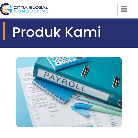
Produk Kami