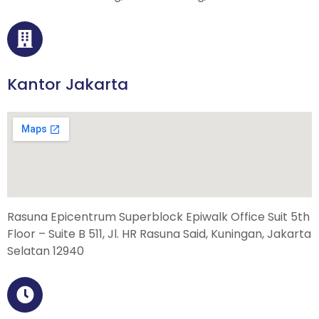
Kantor Jakarta
Rasuna Epicentrum Superblock Epiwalk Office Suit 5th
Floor – Suite B 511, Jl. HR Rasuna Said, Kuningan, Jakarta
Selatan 12940