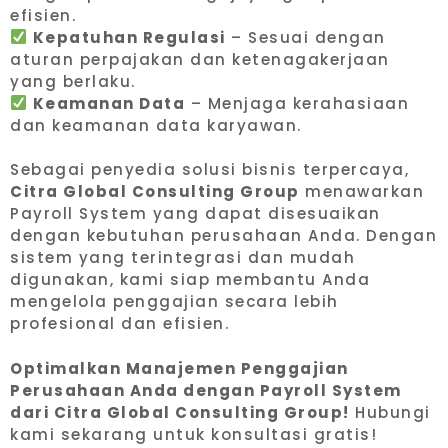
efisien.
Kepatuhan Regulasi
– Sesuai dengan
aturan perpajakan dan ketenagakerjaan
yang berlaku.
Keamanan Data
– Menjaga kerahasiaan
dan keamanan data karyawan.
Sebagai penyedia solusi bisnis terpercaya,
Citra Global Consulting Group
menawarkan
Payroll System yang dapat disesuaikan
dengan kebutuhan perusahaan Anda. Dengan
sistem yang terintegrasi dan mudah
digunakan, kami siap membantu Anda
mengelola penggajian secara lebih
profesional dan efisien.
Optimalkan Manajemen Penggajian
Perusahaan Anda dengan Payroll System
dari Citra Global Consulting Group!
Hubungi
kami sekarang untuk konsultasi gratis!