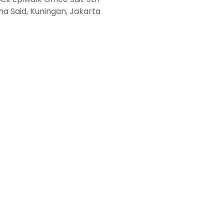
suna Said, Kuningan, Jakarta