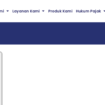
mi
Layanan Kami
Produk Kami
Hukum Pajak