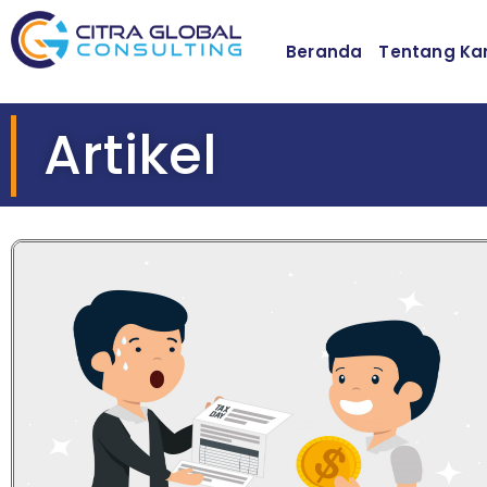
Beranda
Tentang Ka
Artikel