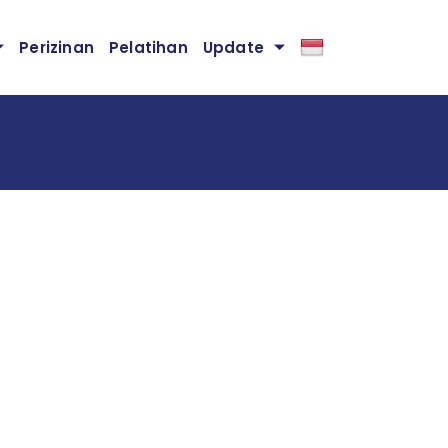
Perizinan
Pelatihan
Update