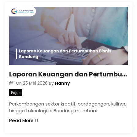
Laporan Keuangan dan Pertumbuhan Bisnis Bandung
Hanny
On
25 Mei 2026
By
Pajak
Perkembangan sektor kreatif, perdagangan, kuliner,
hingga teknologi di Bandung membuat
Read More