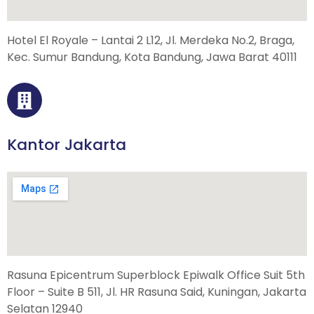
Hotel El Royale – Lantai 2 L12, Jl. Merdeka No.2, Braga,
Kec. Sumur Bandung, Kota Bandung, Jawa Barat 40111
Kantor Jakarta
Rasuna Epicentrum Superblock Epiwalk Office Suit 5th
Floor – Suite B 511, Jl. HR Rasuna Said, Kuningan, Jakarta
Selatan 12940