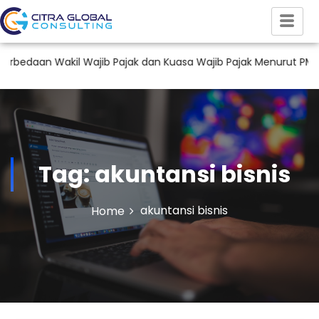
aan Wakil Wajib Pajak dan Kuasa Wajib Pajak Menurut PMK 44 
Tag:
akuntansi bisnis
akuntansi bisnis
Home