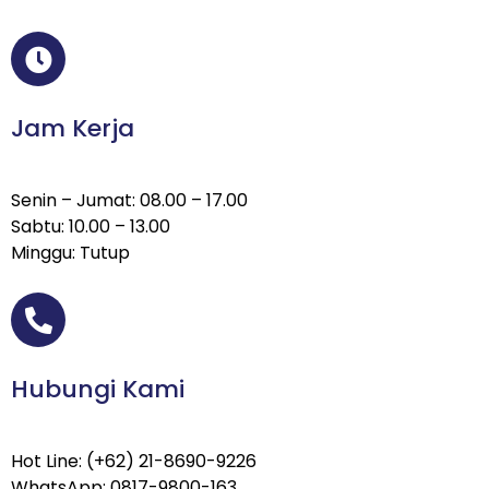
Jam Kerja
Senin – Jumat: 08.00 – 17.00
Sabtu: 10.00 – 13.00
Minggu: Tutup
Hubungi Kami
Hot Line: (+62) 21-8690-9226
WhatsApp: 0817-9800-163