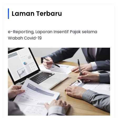
Laman Terbaru
e-Reporting, Laporan Insentif Pajak selama
Wabah Covid-19