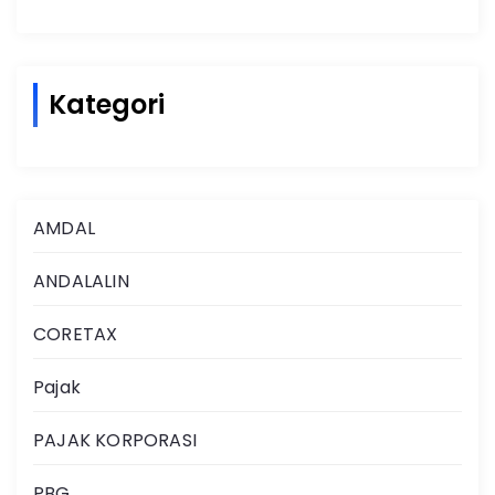
Kategori
AMDAL
ANDALALIN
CORETAX
Pajak
PAJAK KORPORASI
PBG