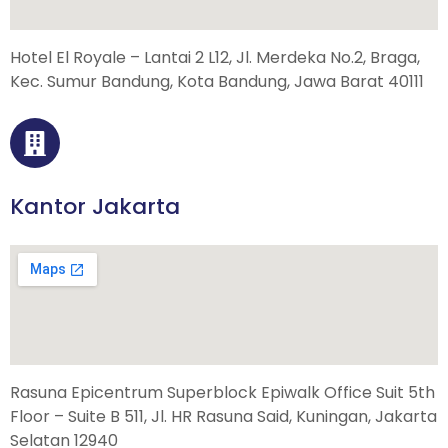
Hotel El Royale – Lantai 2 L12, Jl. Merdeka No.2, Braga,
Kec. Sumur Bandung, Kota Bandung, Jawa Barat 40111
Kantor Jakarta
Rasuna Epicentrum Superblock Epiwalk Office Suit 5th
Floor – Suite B 511, Jl. HR Rasuna Said, Kuningan, Jakarta
Selatan 12940