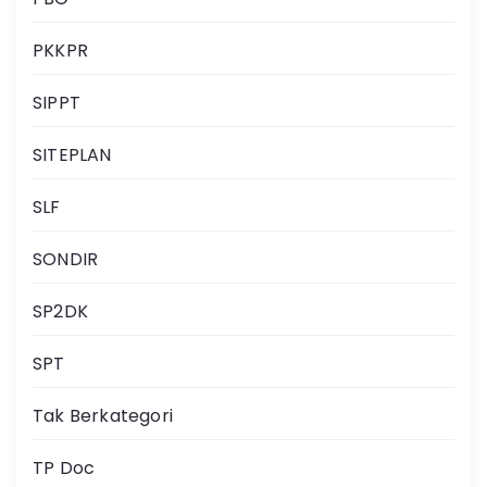
PKKPR
SIPPT
SITEPLAN
SLF
SONDIR
SP2DK
SPT
Tak Berkategori
TP Doc