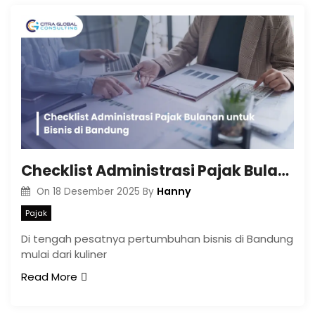
Checklist Administrasi Pajak Bulanan untuk Bisnis di Bandung
Hanny
On
18 Desember 2025
By
Pajak
Di tengah pesatnya pertumbuhan bisnis di Bandung
mulai dari kuliner
Read More