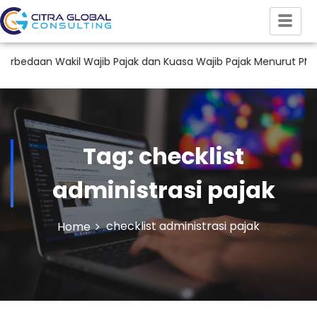
daan Wakil Wajib Pajak dan Kuasa Wajib Pajak Menurut PMK 44
Tag:
checklist
administrasi pajak
checklist administrasi pajak
Home