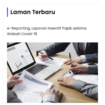
Laman Terbaru
e-Reporting, Laporan Insentif Pajak selama
Wabah Covid-19