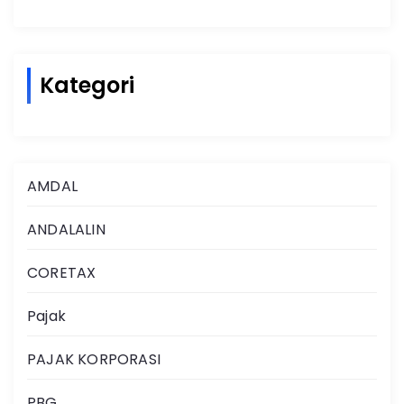
Kategori
AMDAL
ANDALALIN
CORETAX
Pajak
PAJAK KORPORASI
PBG