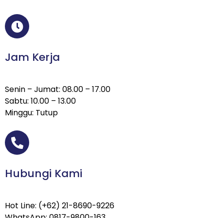
Jam Kerja
Senin – Jumat: 08.00 – 17.00
Sabtu: 10.00 – 13.00
Minggu: Tutup
Hubungi Kami
Hot Line: (+62) 21-8690-9226
WhatsApp: 0817-9800-163