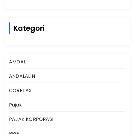
Kategori
AMDAL
ANDALALIN
CORETAX
Pajak
PAJAK KORPORASI
PBG