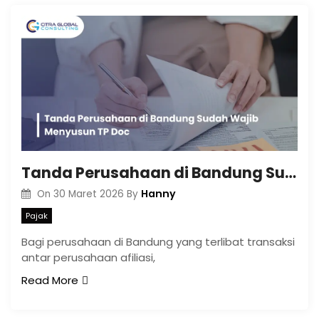
Tanda Perusahaan di Bandung Sudah Wajib Menyusun TP Doc
Hanny
On
30 Maret 2026
By
Pajak
Bagi perusahaan di Bandung yang terlibat transaksi
antar perusahaan afiliasi,
Read More