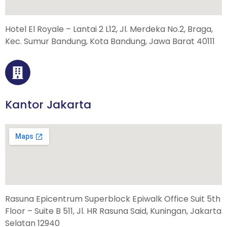
Hotel El Royale – Lantai 2 L12, Jl. Merdeka No.2, Braga,
Kec. Sumur Bandung, Kota Bandung, Jawa Barat 40111
Kantor Jakarta
Rasuna Epicentrum Superblock Epiwalk Office Suit 5th
Floor – Suite B 511, Jl. HR Rasuna Said, Kuningan, Jakarta
Selatan 12940