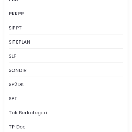
PKKPR
SIPPT
SITEPLAN
SLF
SONDIR
SP2DK
SPT
Tak Berkategori
TP Doc