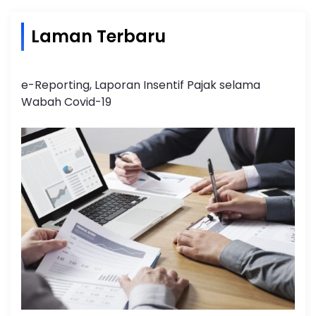
Laman Terbaru
e-Reporting, Laporan Insentif Pajak selama
Wabah Covid-19