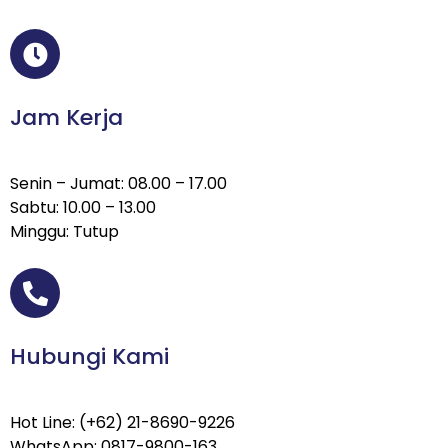
Jam Kerja
Senin – Jumat: 08.00 – 17.00
Sabtu: 10.00 – 13.00
Minggu: Tutup
Hubungi Kami
Hot Line: (+62) 21-8690-9226
WhatsApp: 0817-9800-163