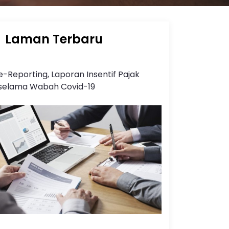
Laman Terbaru
e-Reporting, Laporan Insentif Pajak
selama Wabah Covid-19