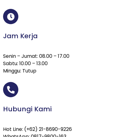
Jam Kerja
Senin – Jumat: 08.00 – 17.00
Sabtu: 10.00 – 13.00
Minggu: Tutup
Hubungi Kami
Hot Line: (+62) 21-8690-9226
WhatsApp: 0817-9800-163