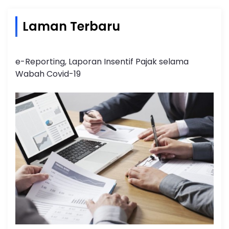
Laman Terbaru
e-Reporting, Laporan Insentif Pajak selama
Wabah Covid-19