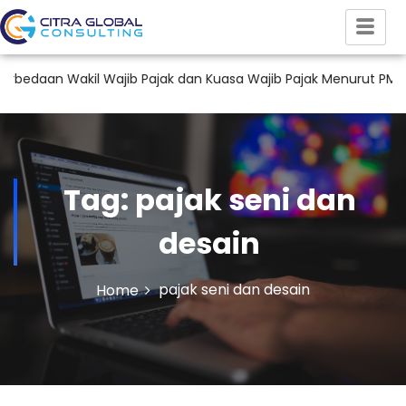
aan Wakil Wajib Pajak dan Kuasa Wajib Pajak Menurut PMK 44 
Tag:
pajak seni dan
desain
pajak seni dan desain
Home