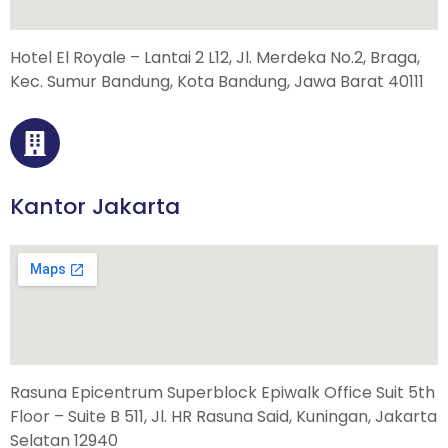
Hotel El Royale – Lantai 2 L12, Jl. Merdeka No.2, Braga,
Kec. Sumur Bandung, Kota Bandung, Jawa Barat 40111
Kantor Jakarta
Rasuna Epicentrum Superblock Epiwalk Office Suit 5th
Floor – Suite B 511, Jl. HR Rasuna Said, Kuningan, Jakarta
Selatan 12940