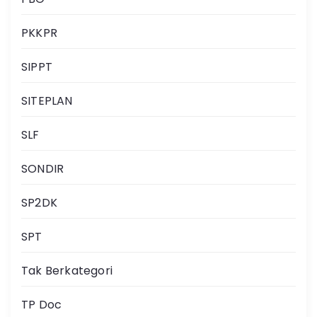
PKKPR
SIPPT
SITEPLAN
SLF
SONDIR
SP2DK
SPT
Tak Berkategori
TP Doc