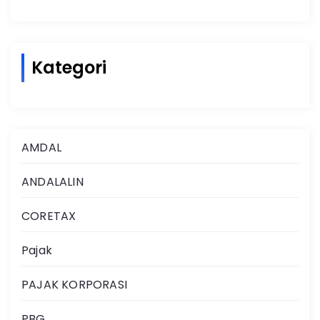
Kategori
AMDAL
ANDALALIN
CORETAX
Pajak
PAJAK KORPORASI
PBG