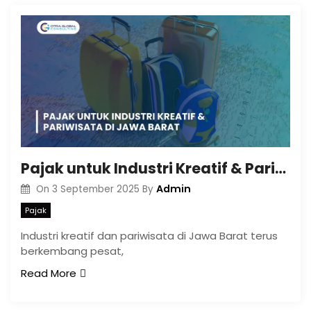
Pajak untuk Industri Kreatif & Pariwisata di Jawa Barat
Admin
On
3 September 2025
By
Pajak
Industri kreatif dan pariwisata di Jawa Barat terus
berkembang pesat,
Read More