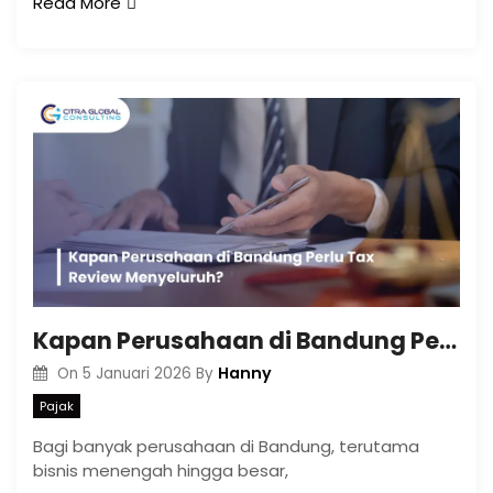
Read More
Kapan Perusahaan di Bandung Perlu Tax Review Menyeluruh?
Hanny
On
5 Januari 2026
By
Pajak
Bagi banyak perusahaan di Bandung, terutama
bisnis menengah hingga besar,