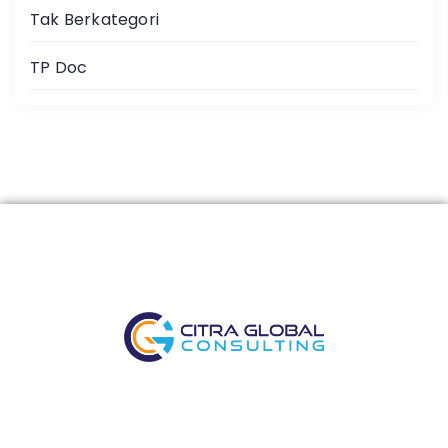
Tak Berkategori
TP Doc