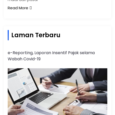
Read More
Laman Terbaru
e-Reporting, Laporan Insentif Pajak selama
Wabah Covid-19