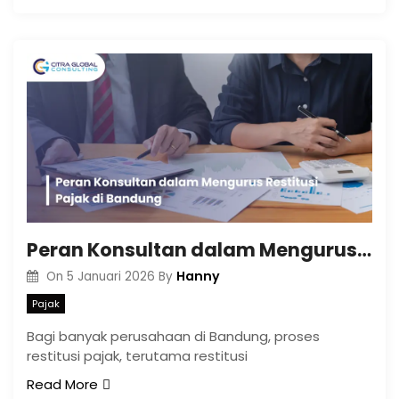
Peran Konsultan dalam Mengurus Restitusi Pajak di Bandung
Hanny
On
5 Januari 2026
By
Pajak
Bagi banyak perusahaan di Bandung, proses
restitusi pajak, terutama restitusi
Read More