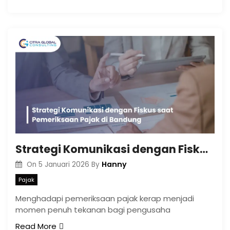
Strategi Komunikasi dengan Fiskus saat Pemeriksaan Pajak di Bandung
Hanny
On
5 Januari 2026
By
Pajak
Menghadapi pemeriksaan pajak kerap menjadi
momen penuh tekanan bagi pengusaha
Read More