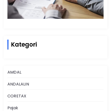
Kategori
AMDAL
ANDALALIN
CORETAX
Pajak