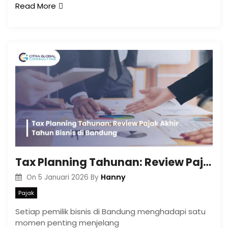
Read More
Tax Planning Tahunan: Review Pajak Akhir Tahun Bisnis di Bandung
Hanny
On
5 Januari 2026
By
Pajak
Setiap pemilik bisnis di Bandung menghadapi satu
momen penting menjelang