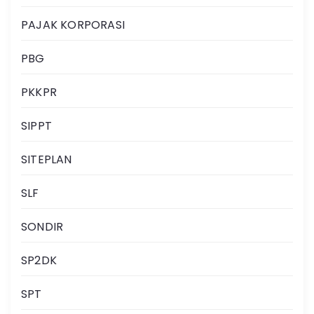
PAJAK KORPORASI
PBG
PKKPR
SIPPT
SITEPLAN
SLF
SONDIR
SP2DK
SPT