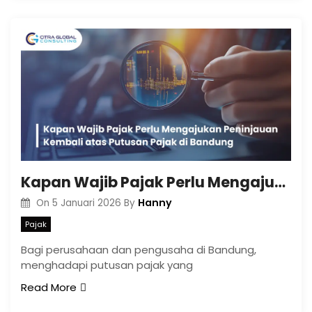
Kapan Wajib Pajak Perlu Mengajukan Peninjauan Kembali atas Putusan Pajak di Bandung
Hanny
On
5 Januari 2026
By
Pajak
Bagi perusahaan dan pengusaha di Bandung,
menghadapi putusan pajak yang
Read More