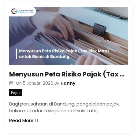
Menyusun Peta Risiko Pajak (Tax Risk Map) untuk Bisnis di Bandung
Hanny
On
5 Januari 2026
By
Pajak
Bagi perusahaan di Bandung, pengelolaan pajak
bukan sekadar kewajiban administratif,
Read More