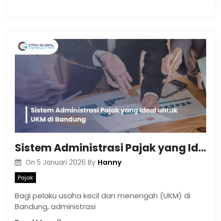
Sistem Administrasi Pajak yang Ideal untuk UKM di Bandung
Hanny
On
5 Januari 2026
By
Pajak
Bagi pelaku usaha kecil dan menengah (UKM) di
Bandung, administrasi