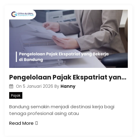
Pengelolaan Pajak Ekspatriat yang Bekerja di Bandung
Hanny
On
5 Januari 2026
By
Pajak
Bandung semakin menjadi destinasi kerja bagi
tenaga profesional asing atau
Read More