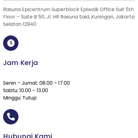
Rasuna Epicentrum Superblock Epiwalk Office Suit 5th
Floor – Suite B 511, Jl. HR Rasuna Said, Kuningan, Jakarta
Selatan 12940
Jam Kerja
Senin – Jumat: 08.00 – 17.00
Sabtu: 10.00 – 13.00
Minggu: Tutup
Hubungi Kami