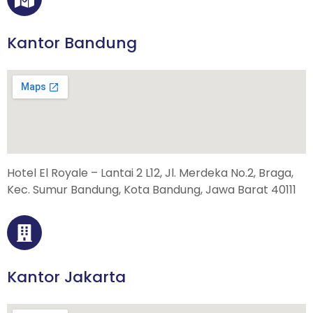
Kantor Bandung
Hotel El Royale – Lantai 2 L12, Jl. Merdeka No.2, Braga,
Kec. Sumur Bandung, Kota Bandung, Jawa Barat 40111
Kantor Jakarta