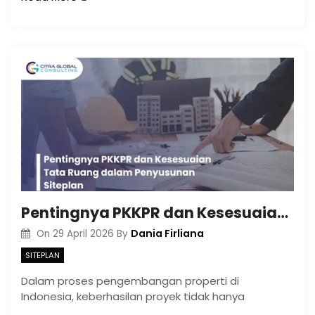
Pentingnya PKKPR dan Kesesuaian Tata Ruang dalam Penyusunan Siteplan
Dania Firliana
On
29 April 2026
By
SITEPLAN
Dalam proses pengembangan properti di
Indonesia, keberhasilan proyek tidak hanya