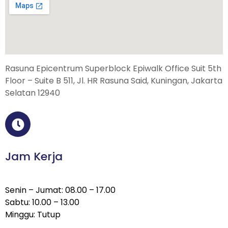
Rasuna Epicentrum Superblock Epiwalk Office Suit 5th
Floor – Suite B 511, Jl. HR Rasuna Said, Kuningan, Jakarta
Selatan 12940
Jam Kerja
Senin – Jumat: 08.00 – 17.00
Sabtu: 10.00 – 13.00
Minggu: Tutup