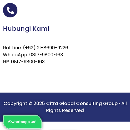
Hubungi Kami
Hot Line: (+62) 21-8690-9226
WhatsApp: 0817-9800-163
HP: 0817-9800-163
Copyright © 2025 Citra Global Consulting Group · All
Rights Reserved
whatsapp us!