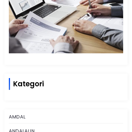
Kategori
AMDAL
ANDALALIN