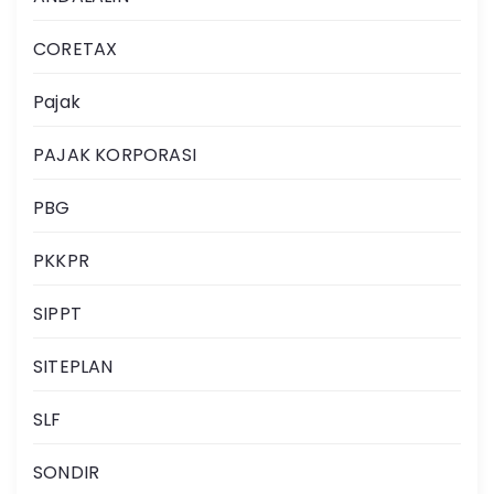
CORETAX
Pajak
PAJAK KORPORASI
PBG
PKKPR
SIPPT
SITEPLAN
SLF
SONDIR