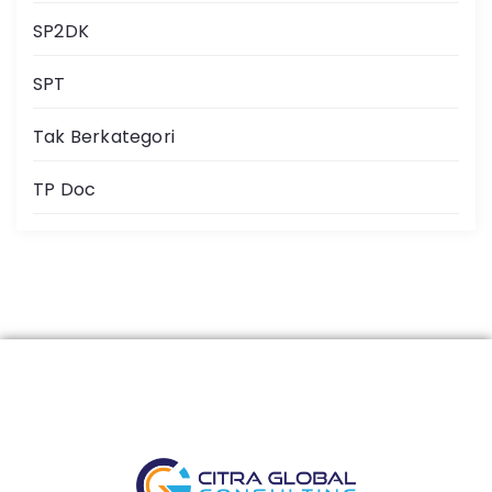
SP2DK
SPT
Tak Berkategori
TP Doc