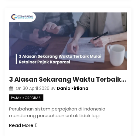
3 Alasan Sekarang Waktu Terbaik Mulai Retainer Pajak Korporasi
Dania Firliana
On
30 April 2026
By
PAJAK KORPORASI
Perubahan sistem perpajakan di Indonesia
mendorong perusahaan untuk tidak lagi
Read More