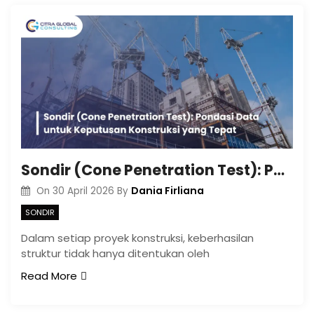
Sondir (Cone Penetration Test): Pondasi Data untuk Keputusan Konstruksi yang Tepat
Dania Firliana
On
30 April 2026
By
SONDIR
Dalam setiap proyek konstruksi, keberhasilan
struktur tidak hanya ditentukan oleh
Read More