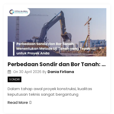
Perbedaan Sondir dan Bor Tanah: Menentukan Metode Uji Tanah yang Tepat untuk Proyek Anda
Dania Firliana
On
30 April 2026
By
SONDIR
Dalam tahap awal proyek konstruksi, kualitas
keputusan teknis sangat bergantung
Read More