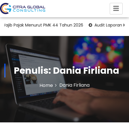
k Menurut PMK 44 Tahun 2026
Audit Laporan Keuangan Perus
Penulis:
Dania Firliana
Dania Firliana
Home