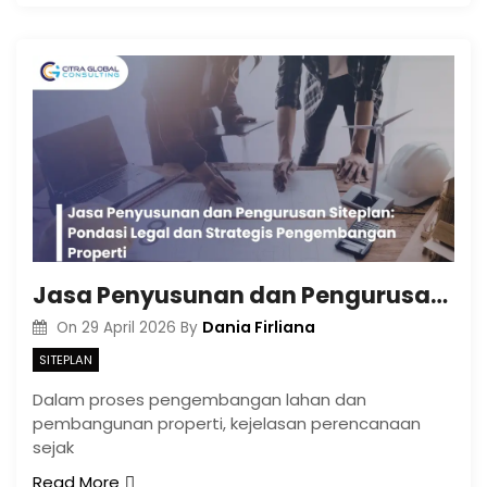
Jasa Penyusunan dan Pengurusan Siteplan: Pondasi Legal dan Strategis Pengembangan Properti
Dania Firliana
On
29 April 2026
By
SITEPLAN
Dalam proses pengembangan lahan dan
pembangunan properti, kejelasan perencanaan
sejak
Read More