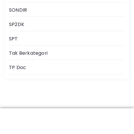
SONDIR
SP2DK
SPT
Tak Berkategori
TP Doc