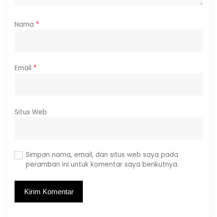
Nama
*
Email
*
Situs Web
Simpan nama, email, dan situs web saya pada
peramban ini untuk komentar saya berikutnya.