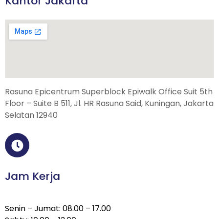
Kantor Jakarta
Rasuna Epicentrum Superblock Epiwalk Office Suit 5th
Floor – Suite B 511, Jl. HR Rasuna Said, Kuningan, Jakarta
Selatan 12940
Jam Kerja
Senin – Jumat: 08.00 – 17.00