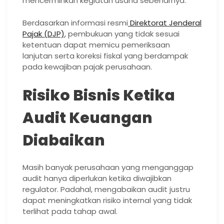
mencerminkan kegiatan usaha sebenarnya.
Berdasarkan informasi resmi
Direktorat Jenderal
Pajak (DJP)
, pembukuan yang tidak sesuai
ketentuan dapat memicu pemeriksaan
lanjutan serta koreksi fiskal yang berdampak
pada kewajiban pajak perusahaan.
Risiko Bisnis Ketika
Audit Keuangan
Diabaikan
Masih banyak perusahaan yang menganggap
audit hanya diperlukan ketika diwajibkan
regulator. Padahal, mengabaikan audit justru
dapat meningkatkan risiko internal yang tidak
terlihat pada tahap awal.