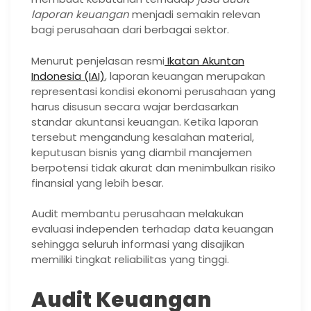
laporan keuangan
menjadi semakin relevan
bagi perusahaan dari berbagai sektor.
Menurut penjelasan resmi
Ikatan Akuntan
Indonesia (IAI)
, laporan keuangan merupakan
representasi kondisi ekonomi perusahaan yang
harus disusun secara wajar berdasarkan
standar akuntansi keuangan. Ketika laporan
tersebut mengandung kesalahan material,
keputusan bisnis yang diambil manajemen
berpotensi tidak akurat dan menimbulkan risiko
finansial yang lebih besar.
Audit membantu perusahaan melakukan
evaluasi independen terhadap data keuangan
sehingga seluruh informasi yang disajikan
memiliki tingkat reliabilitas yang tinggi.
Audit Keuangan