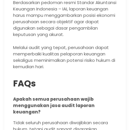
Berdasarkan pedoman resmi Standar Akuntansi
Keuangan Indonesia – IAI, laporan keuangan
harus mampu menggambarkan posisi ekonomi
perusahaan secara objektif agar dapat
digunakan sebagai dasar pengambilan
keputusan yang akurat.
Melalui audit yang tepat, perusahaan dapat
memperbaiki kualitas pelaporan keuangan
sekaligus meminimalkan potensi risiko hukum di
kemudian hari.
FAQs
Apakah semua perusahaan wajib
menggunakan jasa audit laporan
keuangan?
Tidak seluruh perusahaan diwajibkan secara
hukum, tetapi audit sangat disarankan