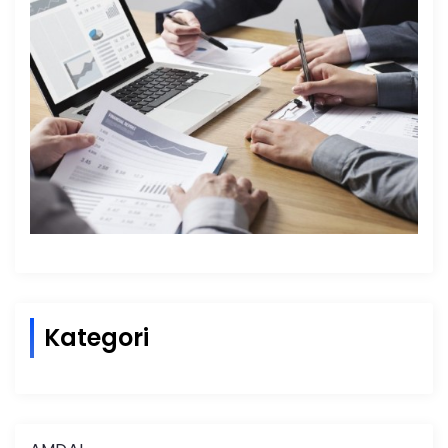
Kategori