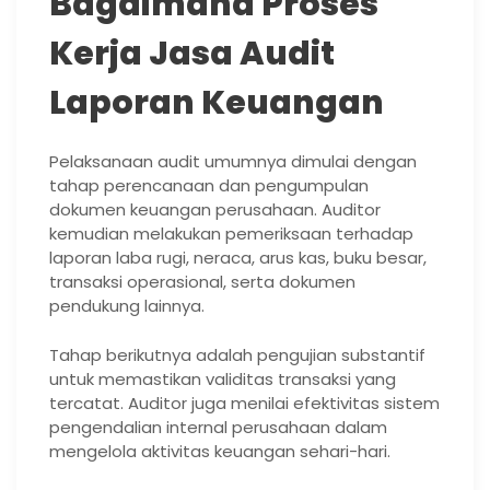
Bagaimana Proses
Kerja Jasa Audit
Laporan Keuangan
Pelaksanaan audit umumnya dimulai dengan
tahap perencanaan dan pengumpulan
dokumen keuangan perusahaan. Auditor
kemudian melakukan pemeriksaan terhadap
laporan laba rugi, neraca, arus kas, buku besar,
transaksi operasional, serta dokumen
pendukung lainnya.
Tahap berikutnya adalah pengujian substantif
untuk memastikan validitas transaksi yang
tercatat. Auditor juga menilai efektivitas sistem
pengendalian internal perusahaan dalam
mengelola aktivitas keuangan sehari-hari.