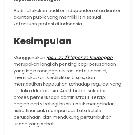
Audit dilakukan auditor independen atau kantor
akuntan publik yang memiliki izin sesuai
ketentuan profesi di Indonesia.
Kesimpulan
Menggunakan
jasa audit laporan keuangan
merupakan langkah penting bagi perusahaan
yang ingin menjaga akurasi data finansial,
meningkatkan kredibilitas bisnis, dan
memastikan kepatuhan terhadap regulasi yang
berlaku di Indonesia. Audit bukan sekadar
proses pemeriksaan administratif, tetapi
bagian dari strategi bisnis untuk menghindari
risiko finansial, memperkuat tata kelola
perusahaan, dan mendukung pertumbuhan
usaha yang sehat.