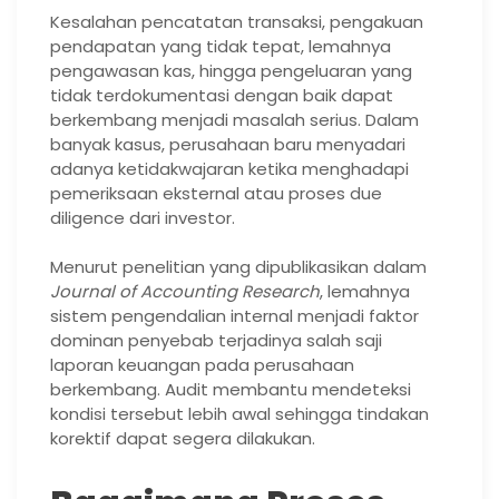
Kesalahan pencatatan transaksi, pengakuan
pendapatan yang tidak tepat, lemahnya
pengawasan kas, hingga pengeluaran yang
tidak terdokumentasi dengan baik dapat
berkembang menjadi masalah serius. Dalam
banyak kasus, perusahaan baru menyadari
adanya ketidakwajaran ketika menghadapi
pemeriksaan eksternal atau proses due
diligence dari investor.
Menurut penelitian yang dipublikasikan dalam
Journal of Accounting Research
, lemahnya
sistem pengendalian internal menjadi faktor
dominan penyebab terjadinya salah saji
laporan keuangan pada perusahaan
berkembang. Audit membantu mendeteksi
kondisi tersebut lebih awal sehingga tindakan
korektif dapat segera dilakukan.