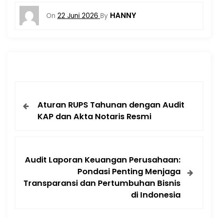
HANNY
On
22 Juni 2026
By
Aturan RUPS Tahunan dengan Audit
KAP dan Akta Notaris Resmi
Audit Laporan Keuangan Perusahaan:
Pondasi Penting Menjaga
Transparansi dan Pertumbuhan Bisnis
di Indonesia