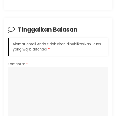
Tinggalkan Balasan
Alamat email Anda tidak akan dipublikasikan.
Ruas
yang wajib ditandai
*
Komentar
*