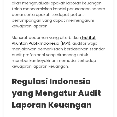
akan mengevaluasi apakah laporan keuangan
telah mencerminkan kondisi perusahaan secara
benar serta apakah terdapat potensi
penyimpangan yang dapat memengaruhi
kewajaran laporan.
Menurut pedoman yang diterbitkan
Institut
Akuntan Publik Indonesia (IAPI)
, auditor wajib
menjalankan pemeriksaan berdasarkan standar
audit profesional yang dirancang untuk
memberikan keyakinan memadai terhadap
kewajaran laporan keuangan.
Regulasi Indonesia
yang Mengatur Audit
Laporan Keuangan