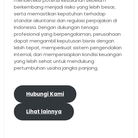
mendeteksi potensi kesalahan sebelum
berkembang menjadi risiko yang lebih besar,
serta memastikan kepatuhan terhadap
standar akuntansi dan regulasi perpajakan di
Indonesia. Dengan dukungan tenaga
profesional yang berpengalaman, perusahaan
dapat mengambil keputusan bisnis dengan
lebih tepat, memperkuat sistem pengendalian
internal, dan mempersiapkan kondisi keuangan
yang lebih sehat untuk mendukung
pertumbuhan usaha jangka panjang.
Hubungi Kami
Lihat lainnya