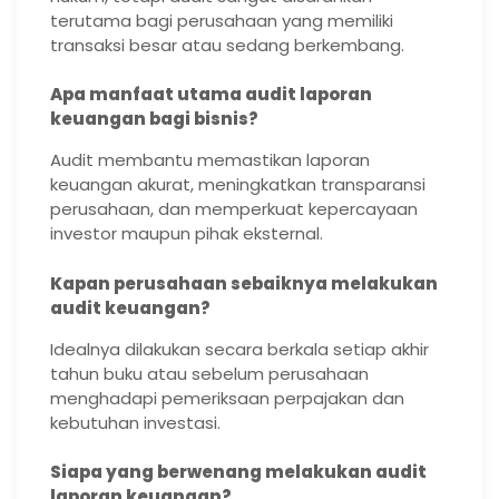
terutama bagi perusahaan yang memiliki
transaksi besar atau sedang berkembang.
Apa manfaat utama audit laporan
keuangan bagi bisnis?
Audit membantu memastikan laporan
keuangan akurat, meningkatkan transparansi
perusahaan, dan memperkuat kepercayaan
investor maupun pihak eksternal.
Kapan perusahaan sebaiknya melakukan
audit keuangan?
Idealnya dilakukan secara berkala setiap akhir
tahun buku atau sebelum perusahaan
menghadapi pemeriksaan perpajakan dan
kebutuhan investasi.
Siapa yang berwenang melakukan audit
laporan keuangan?