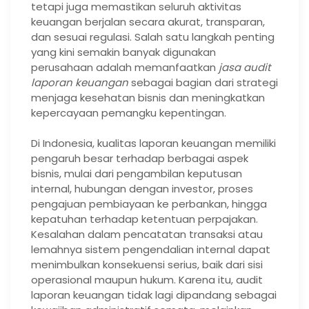
tetapi juga memastikan seluruh aktivitas
keuangan berjalan secara akurat, transparan,
dan sesuai regulasi. Salah satu langkah penting
yang kini semakin banyak digunakan
perusahaan adalah memanfaatkan
jasa audit
laporan keuangan
sebagai bagian dari strategi
menjaga kesehatan bisnis dan meningkatkan
kepercayaan pemangku kepentingan.
Di Indonesia, kualitas laporan keuangan memiliki
pengaruh besar terhadap berbagai aspek
bisnis, mulai dari pengambilan keputusan
internal, hubungan dengan investor, proses
pengajuan pembiayaan ke perbankan, hingga
kepatuhan terhadap ketentuan perpajakan.
Kesalahan dalam pencatatan transaksi atau
lemahnya sistem pengendalian internal dapat
menimbulkan konsekuensi serius, baik dari sisi
operasional maupun hukum. Karena itu, audit
laporan keuangan tidak lagi dipandang sebagai