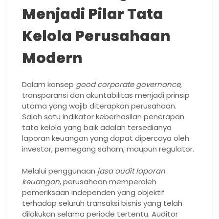
Menjadi Pilar Tata
Kelola Perusahaan
Modern
Dalam konsep
good corporate governance
,
transparansi dan akuntabilitas menjadi prinsip
utama yang wajib diterapkan perusahaan.
Salah satu indikator keberhasilan penerapan
tata kelola yang baik adalah tersedianya
laporan keuangan yang dapat dipercaya oleh
investor, pemegang saham, maupun regulator.
Melalui penggunaan
jasa audit laporan
keuangan
, perusahaan memperoleh
pemeriksaan independen yang objektif
terhadap seluruh transaksi bisnis yang telah
dilakukan selama periode tertentu. Auditor