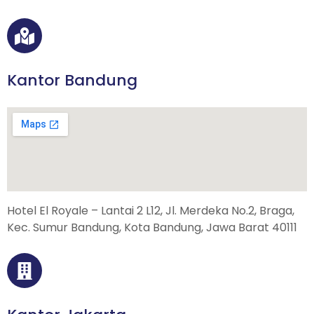
Kantor Bandung
Hotel El Royale – Lantai 2 L12, Jl. Merdeka No.2, Braga,
Kec. Sumur Bandung, Kota Bandung, Jawa Barat 40111