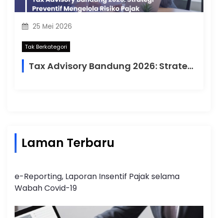
25 Mei 2026
Tak Berkategori
Tax Advisory Bandung 2026: Strategi Preventif Mengelola Risiko Pajak
Laman Terbaru
e-Reporting, Laporan Insentif Pajak selama
Wabah Covid-19