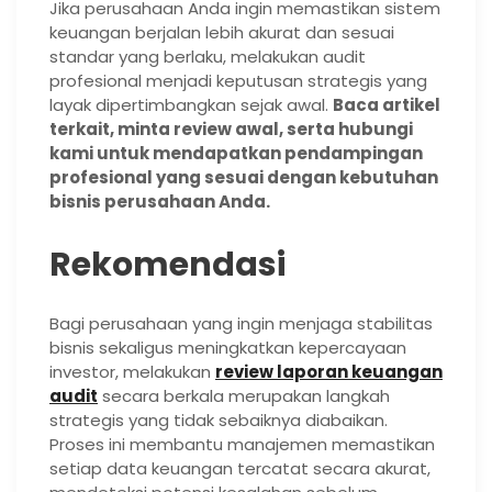
Jika perusahaan Anda ingin memastikan sistem
keuangan berjalan lebih akurat dan sesuai
standar yang berlaku, melakukan audit
profesional menjadi keputusan strategis yang
layak dipertimbangkan sejak awal.
Baca artikel
terkait, minta review awal, serta hubungi
kami untuk mendapatkan pendampingan
profesional yang sesuai dengan kebutuhan
bisnis perusahaan Anda.
Rekomendasi
Bagi perusahaan yang ingin menjaga stabilitas
bisnis sekaligus meningkatkan kepercayaan
investor, melakukan
review laporan keuangan
audit
secara berkala merupakan langkah
strategis yang tidak sebaiknya diabaikan.
Proses ini membantu manajemen memastikan
setiap data keuangan tercatat secara akurat,