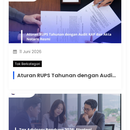
11 Juni 2026
Tak Berkategori
Aturan RUPS Tahunan dengan Audit KAP dan Akta Notaris Resmi