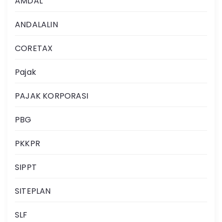
AMDAL
ANDALALIN
CORETAX
Pajak
PAJAK KORPORASI
PBG
PKKPR
SIPPT
SITEPLAN
SLF