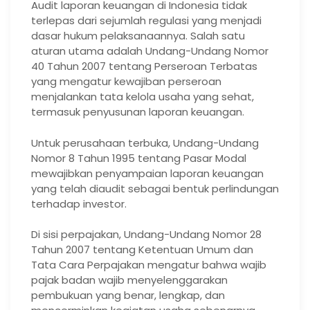
Audit laporan keuangan di Indonesia tidak
terlepas dari sejumlah regulasi yang menjadi
dasar hukum pelaksanaannya. Salah satu
aturan utama adalah Undang-Undang Nomor
40 Tahun 2007 tentang Perseroan Terbatas
yang mengatur kewajiban perseroan
menjalankan tata kelola usaha yang sehat,
termasuk penyusunan laporan keuangan.
Untuk perusahaan terbuka, Undang-Undang
Nomor 8 Tahun 1995 tentang Pasar Modal
mewajibkan penyampaian laporan keuangan
yang telah diaudit sebagai bentuk perlindungan
terhadap investor.
Di sisi perpajakan, Undang-Undang Nomor 28
Tahun 2007 tentang Ketentuan Umum dan
Tata Cara Perpajakan mengatur bahwa wajib
pajak badan wajib menyelenggarakan
pembukuan yang benar, lengkap, dan