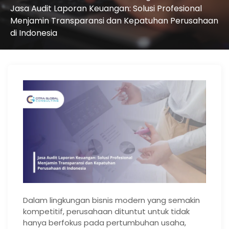
Jasa Audit Laporan Keuangan: Solusi Profesional
Menjamin Transparansi dan Kepatuhan Perusahaan
di Indonesia
Dalam lingkungan bisnis modern yang semakin
kompetitif, perusahaan dituntut untuk tidak
hanya berfokus pada pertumbuhan usaha,