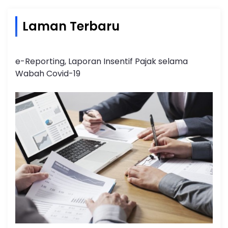
Laman Terbaru
e-Reporting, Laporan Insentif Pajak selama
Wabah Covid-19