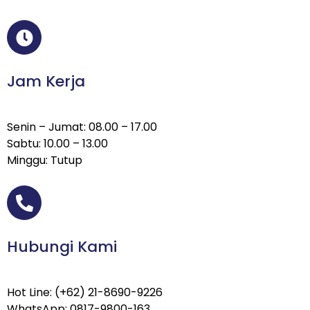
Jam Kerja
Senin – Jumat: 08.00 – 17.00
Sabtu: 10.00 – 13.00
Minggu: Tutup
Hubungi Kami
Hot Line: (+62) 21-8690-9226
WhatsApp: 0817-9800-163