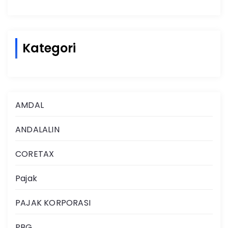
Kategori
AMDAL
ANDALALIN
CORETAX
Pajak
PAJAK KORPORASI
PBG