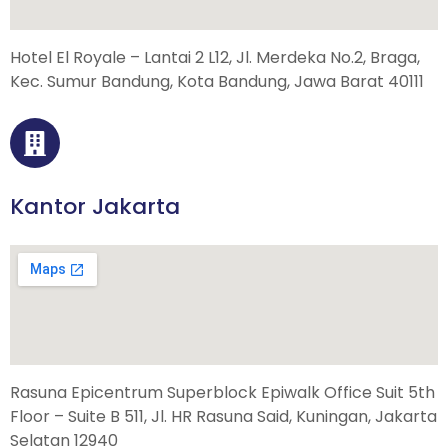
Hotel El Royale – Lantai 2 L12, Jl. Merdeka No.2, Braga,
Kec. Sumur Bandung, Kota Bandung, Jawa Barat 40111
Kantor Jakarta
Rasuna Epicentrum Superblock Epiwalk Office Suit 5th
Floor – Suite B 511, Jl. HR Rasuna Said, Kuningan, Jakarta
Selatan 12940