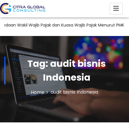
an Wakil Wajib Pajak dan Kuasa Wajib Pajak Menurut PMK 44 Ta
Tag:
audit bisnis
Indonesia
audit bisnis Indonesia
Home