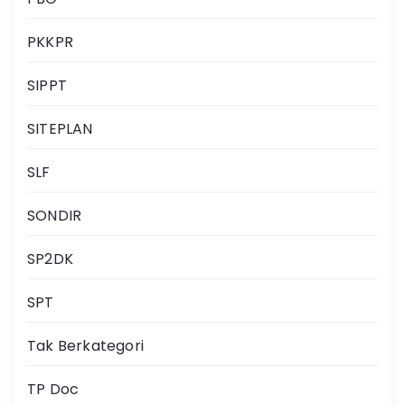
PKKPR
SIPPT
SITEPLAN
SLF
SONDIR
SP2DK
SPT
Tak Berkategori
TP Doc