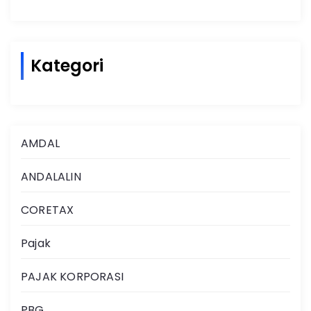
Kategori
AMDAL
ANDALALIN
CORETAX
Pajak
PAJAK KORPORASI
PBG