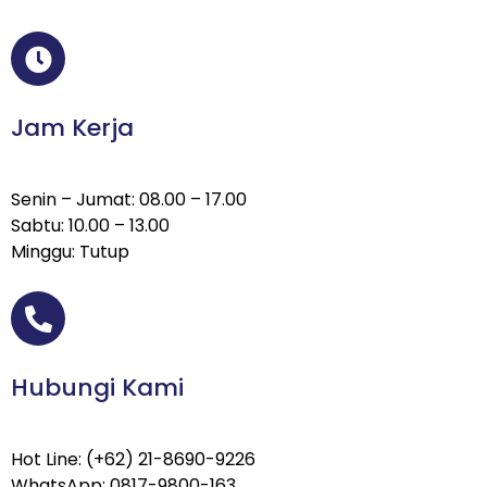
Jam Kerja
Senin – Jumat: 08.00 – 17.00
Sabtu: 10.00 – 13.00
Minggu: Tutup
Hubungi Kami
Hot Line: (+62) 21-8690-9226
WhatsApp: 0817-9800-163