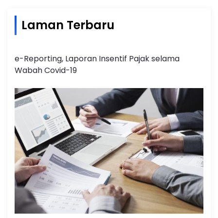
Laman Terbaru
e-Reporting, Laporan Insentif Pajak selama
Wabah Covid-19