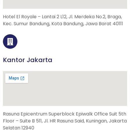
Hotel El Royale – Lantai 2 L12, Jl. Merdeka No.2, Braga,
Kec. Sumur Bandung, Kota Bandung, Jawa Barat 40111
Kantor Jakarta
Rasuna Epicentrum Superblock Epiwalk Office Suit 5th
Floor – Suite B 511, Jl. HR Rasuna Said, Kuningan, Jakarta
Selatan 12940