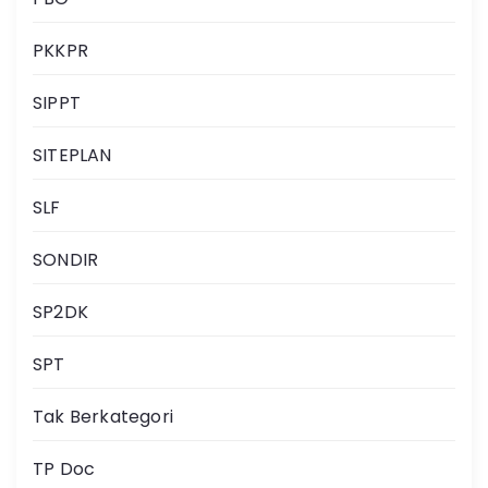
PKKPR
SIPPT
SITEPLAN
SLF
SONDIR
SP2DK
SPT
Tak Berkategori
TP Doc