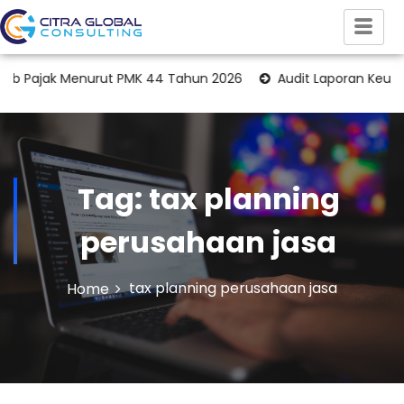
Pajak Menurut PMK 44 Tahun 2026
Audit Laporan Keuangan P
Tag:
tax planning
perusahaan jasa
tax planning perusahaan jasa
Home