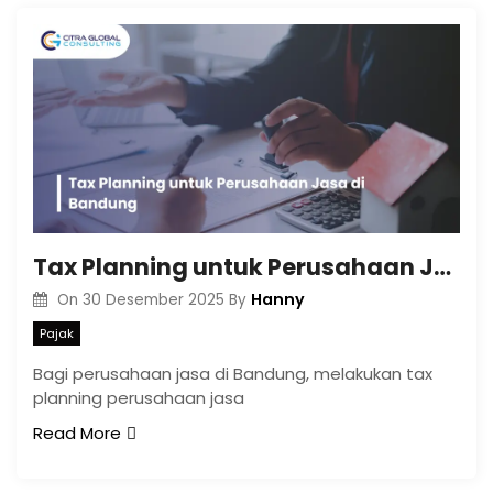
Tax Planning untuk Perusahaan Jasa di Bandung
Hanny
On
30 Desember 2025
By
Pajak
Bagi perusahaan jasa di Bandung, melakukan tax
planning perusahaan jasa
Read More