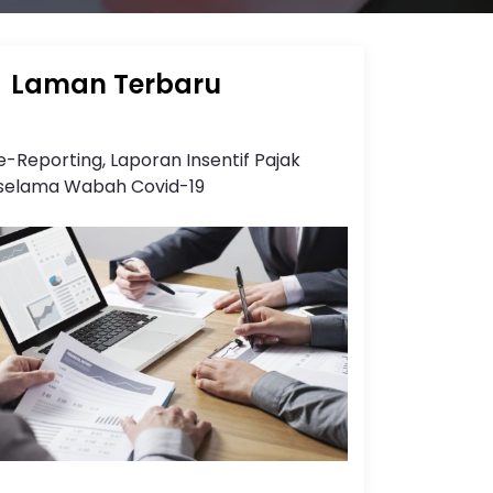
Laman Terbaru
e-Reporting, Laporan Insentif Pajak
selama Wabah Covid-19