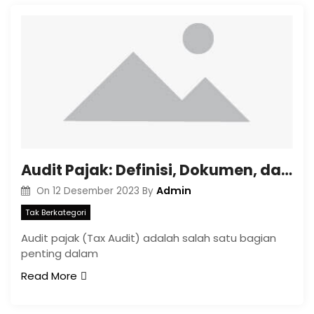
Audit Pajak: Definisi, Dokumen, dan Proses Audit
Admin
On
12 Desember 2023
By
Tak Berkategori
Audit pajak (Tax Audit) adalah salah satu bagian
penting dalam
Read More