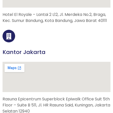
Hotel El Royale – Lantai 2 L12, Jl. Merdeka No.2, Braga,
Kec. Sumur Bandung, Kota Bandung, Jawa Barat 40111
Kantor Jakarta
Rasuna Epicentrum Superblock Epiwalk Office Suit 5th
Floor – Suite B 511, Jl. HR Rasuna Said, Kuningan, Jakarta
Selatan 12940