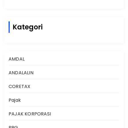
Kategori
AMDAL
ANDALALIN
CORETAX
Pajak
PAJAK KORPORASI
PBG