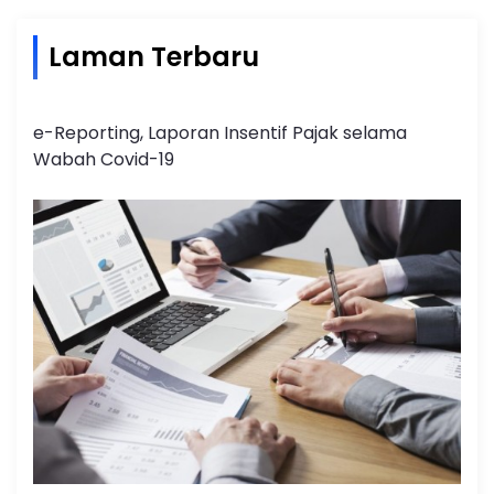
Laman Terbaru
e-Reporting, Laporan Insentif Pajak selama
Wabah Covid-19