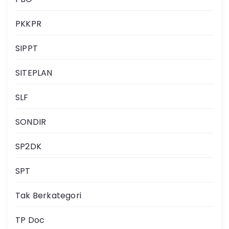
PKKPR
SIPPT
SITEPLAN
SLF
SONDIR
SP2DK
SPT
Tak Berkategori
TP Doc