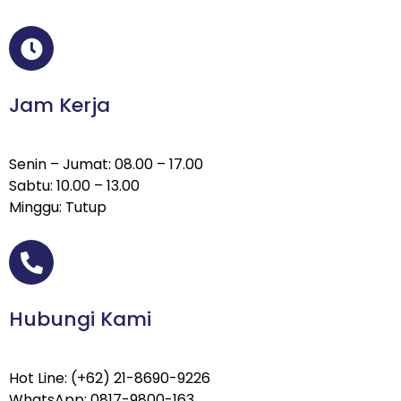
Jam Kerja
Senin – Jumat: 08.00 – 17.00
Sabtu: 10.00 – 13.00
Minggu: Tutup
Hubungi Kami
Hot Line: (+62) 21-8690-9226
WhatsApp: 0817-9800-163