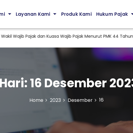
mi
Layanan Kami
Produk Kami
Hukum Pajak
Wajib Pajak dan Kuasa Wajib Pajak Menurut PMK 44 Tahun 2026
Hari:
16 Desember 202
16
Home
2023
Desember