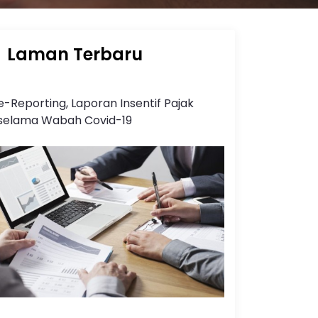
Laman Terbaru
e-Reporting, Laporan Insentif Pajak
selama Wabah Covid-19