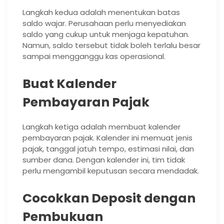
Langkah kedua adalah menentukan batas
saldo wajar. Perusahaan perlu menyediakan
saldo yang cukup untuk menjaga kepatuhan.
Namun, saldo tersebut tidak boleh terlalu besar
sampai mengganggu kas operasional.
Buat Kalender
Pembayaran Pajak
Langkah ketiga adalah membuat kalender
pembayaran pajak. Kalender ini memuat jenis
pajak, tanggal jatuh tempo, estimasi nilai, dan
sumber dana. Dengan kalender ini, tim tidak
perlu mengambil keputusan secara mendadak.
Cocokkan Deposit dengan
Pembukuan