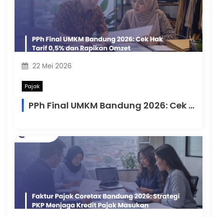
22 Mei 2026
Pajak
PPh Final UMKM Bandung 2026: Cek Hak Tarif 0,5% dan Rapikan Omzet