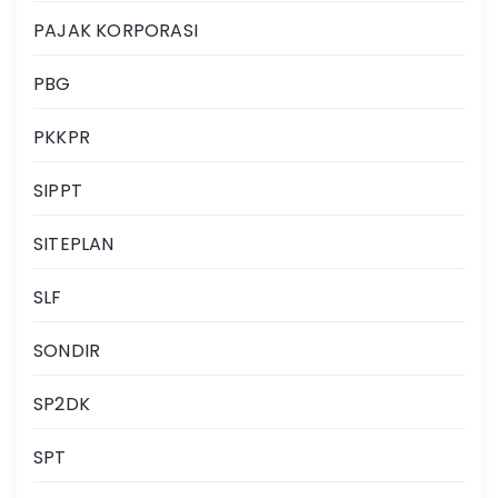
PAJAK KORPORASI
PBG
PKKPR
SIPPT
SITEPLAN
SLF
SONDIR
SP2DK
SPT