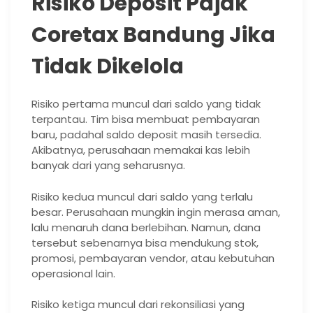
Risiko Deposit Pajak
Coretax Bandung Jika
Tidak Dikelola
Risiko pertama muncul dari saldo yang tidak
terpantau. Tim bisa membuat pembayaran
baru, padahal saldo deposit masih tersedia.
Akibatnya, perusahaan memakai kas lebih
banyak dari yang seharusnya.
Risiko kedua muncul dari saldo yang terlalu
besar. Perusahaan mungkin ingin merasa aman,
lalu menaruh dana berlebihan. Namun, dana
tersebut sebenarnya bisa mendukung stok,
promosi, pembayaran vendor, atau kebutuhan
operasional lain.
Risiko ketiga muncul dari rekonsiliasi yang