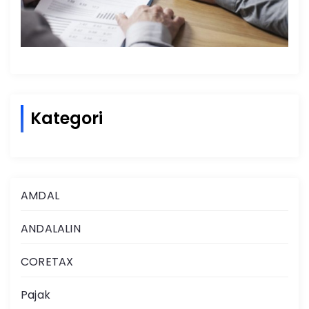
Kategori
AMDAL
ANDALALIN
CORETAX
Pajak