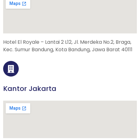
Hotel El Royale – Lantai 2 L12, Jl. Merdeka No.2, Braga,
Kec. Sumur Bandung, Kota Bandung, Jawa Barat 40111
Kantor Jakarta