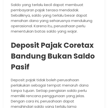
Saldo yang terlalu kecil dapat membuat
pembayaran pajak terasa mendadak.
Sebaliknya, saldo yang terlalu besar dapat
menahan dana yang seharusnya mendukung
operasional. Karena itu, perusahaan perlu
menentukan batas saldo yang wajar.
Deposit Pajak Coretax
Bandung Bukan Saldo
Pasif
Deposit pajak tidak boleh perusahaan
perlakukan sebagai tempat menaruh dana
tanpa tujuan. Setiap pengisian saldo perlu
memiliki rencana penggunaan yang jelas.
Dengan cara ini, perusahaan dapat
menghindari saldo yang terlalu lama