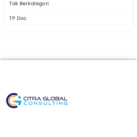
Tak Berkategori
TP Doc