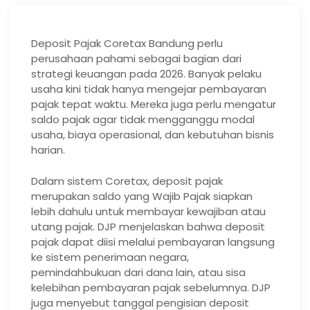
Deposit Pajak Coretax Bandung perlu
perusahaan pahami sebagai bagian dari
strategi keuangan pada 2026. Banyak pelaku
usaha kini tidak hanya mengejar pembayaran
pajak tepat waktu. Mereka juga perlu mengatur
saldo pajak agar tidak mengganggu modal
usaha, biaya operasional, dan kebutuhan bisnis
harian.
Dalam sistem Coretax, deposit pajak
merupakan saldo yang Wajib Pajak siapkan
lebih dahulu untuk membayar kewajiban atau
utang pajak. DJP menjelaskan bahwa deposit
pajak dapat diisi melalui pembayaran langsung
ke sistem penerimaan negara,
pemindahbukuan dari dana lain, atau sisa
kelebihan pembayaran pajak sebelumnya. DJP
juga menyebut tanggal pengisian deposit