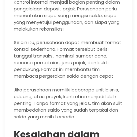
Kontrol internal menjadi bagian penting dalam
pengelolaan deposit pajak. Perusahaan perlu
menentukan siapa yang mengisi saldo, siapa
yang menyetujui penggunaan, dan siapa yang
melakukan rekonsiliasi.
Selain itu, perusahaan dapat membuat format
kontrol sederhana. Format tersebut berisi
tanggal transaksi, nominal, sumber dana,
rencana pemakaian, jenis pajak, dan bukti
pendukung. Format ini membantu tim
membaca pergerakan saldo dengan cepat.
Jika perusahaan memiliki beberapa unit bisnis,
cabang, atau proyek, kontrol ini menjadi lebih
penting. Tanpa format yang jelas, tim akan sulit
membedakan saldo yang sudah terpakai dan
saldo yang masih tersedia.
Kesalahan dalam