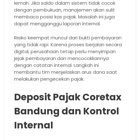
lemah. Jika saldo dalam sistem tidak cocok
dengan pembukuan, manajemen akan sulit
membaca posisi kas pajak. Masalah ini juga
dapat mengganggu laporan internal.
Risiko keempat muncul dari bukti pembayaran
yang tidak rapi. Karena proses berjalan secara
digital, perusahaan tetap perlu menyimpan
jejak pembayaran dan mencocokkannya
dengan catatan internal. Langkah ini
membantu tim menjelaskan arus dana saat
melakukan pengecekan pajak.
Deposit Pajak Coretax
Bandung dan Kontrol
Internal