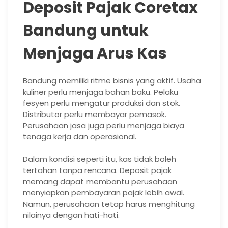
Deposit Pajak Coretax
Bandung untuk
Menjaga Arus Kas
Bandung memiliki ritme bisnis yang aktif. Usaha
kuliner perlu menjaga bahan baku. Pelaku
fesyen perlu mengatur produksi dan stok.
Distributor perlu membayar pemasok.
Perusahaan jasa juga perlu menjaga biaya
tenaga kerja dan operasional.
Dalam kondisi seperti itu, kas tidak boleh
tertahan tanpa rencana. Deposit pajak
memang dapat membantu perusahaan
menyiapkan pembayaran pajak lebih awal.
Namun, perusahaan tetap harus menghitung
nilainya dengan hati-hati.