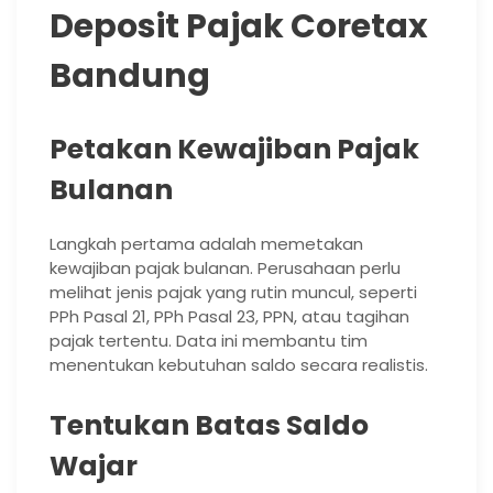
Deposit Pajak Coretax
Bandung
Petakan Kewajiban Pajak
Bulanan
Langkah pertama adalah memetakan
kewajiban pajak bulanan. Perusahaan perlu
melihat jenis pajak yang rutin muncul, seperti
PPh Pasal 21, PPh Pasal 23, PPN, atau tagihan
pajak tertentu. Data ini membantu tim
menentukan kebutuhan saldo secara realistis.
Tentukan Batas Saldo
Wajar