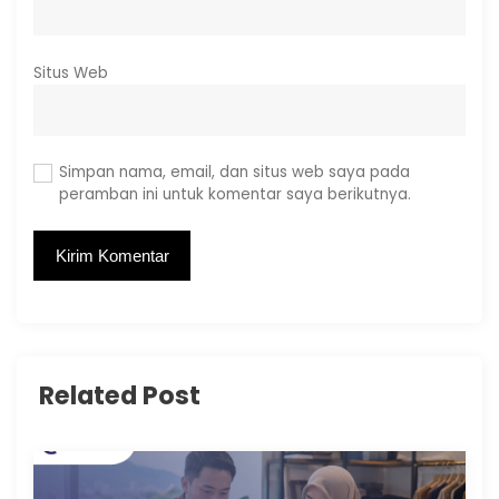
Situs Web
Simpan nama, email, dan situs web saya pada
peramban ini untuk komentar saya berikutnya.
Related Post