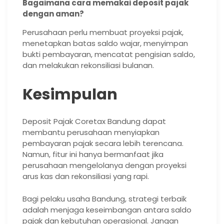
Bagaimana cara memakai deposit pajak
dengan aman?
Perusahaan perlu membuat proyeksi pajak,
menetapkan batas saldo wajar, menyimpan
bukti pembayaran, mencatat pengisian saldo,
dan melakukan rekonsiliasi bulanan.
Kesimpulan
Deposit Pajak Coretax Bandung dapat
membantu perusahaan menyiapkan
pembayaran pajak secara lebih terencana.
Namun, fitur ini hanya bermanfaat jika
perusahaan mengelolanya dengan proyeksi
arus kas dan rekonsiliasi yang rapi.
Bagi pelaku usaha Bandung, strategi terbaik
adalah menjaga keseimbangan antara saldo
pajak dan kebutuhan operasional. Jangan