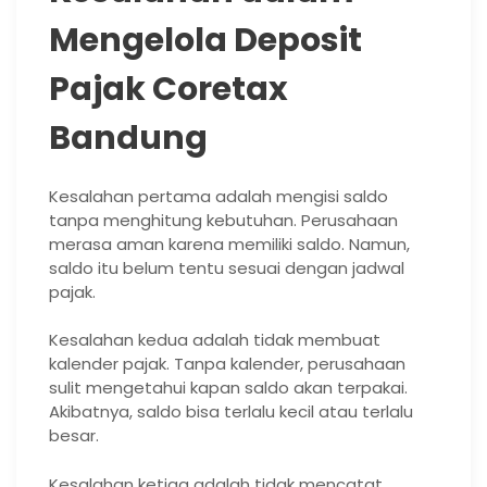
Mengelola Deposit
Pajak Coretax
Bandung
Kesalahan pertama adalah mengisi saldo
tanpa menghitung kebutuhan. Perusahaan
merasa aman karena memiliki saldo. Namun,
saldo itu belum tentu sesuai dengan jadwal
pajak.
Kesalahan kedua adalah tidak membuat
kalender pajak. Tanpa kalender, perusahaan
sulit mengetahui kapan saldo akan terpakai.
Akibatnya, saldo bisa terlalu kecil atau terlalu
besar.
Kesalahan ketiga adalah tidak mencatat