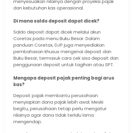
menyesuaikan nilainya dengan proyeksi pajak
dan kebutuhan kas operasional.
Di mana saldo deposit dapat dicek?
Saldo deposit dapat dicek melalui akun
Coretax pada menu Buku Besar. Dalam
panduan Coretax, DJP juga menyediakan
pembahasan khusus mengenai deposit dan
Buku Besar, termasuk cara cek sisa deposit dan
penggunaan deposit untuk tagihan atau SPT.
Mengapa deposit pajak penting bagi arus
kas?
Deposit pajak membantu perusahaan
menyiapkan dana pajak lebih awal. Meski
begitu, perusahaan tetap perlu mengatur
nilainya agar dana tidak terlalu lama
mengendap.