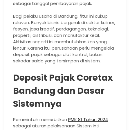
sebagai tanggal pembayaran pajak.
Bagi pelaku usaha di Bandung, fitur ini cukup
relevan. Banyak bisnis bergerak di sektor kuliner,
fesyen, jasa kreatif, perdagangan, teknologi,
properti, distribusi, dan manufaktur kecil.
Aktivitas seperti ini membutuhkan kas yang
lentur. Karena itu, perusahaan perlu mengelola
deposit pajak sebagai alat kontrol, bukan
sekadar saldo yang tersimpan di sistem.
Deposit Pajak Coretax
Bandung dan Dasar
Sistemnya
Pemerintah menerbitkan
PMK 81 Tahun 2024
sebagai aturan pelaksanaan Sistem Inti