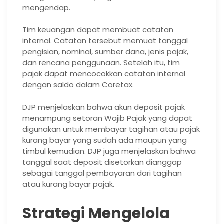
mengendap.
Tim keuangan dapat membuat catatan
internal. Catatan tersebut memuat tanggal
pengisian, nominal, sumber dana, jenis pajak,
dan rencana penggunaan. Setelah itu, tim
pajak dapat mencocokkan catatan internal
dengan saldo dalam Coretax.
DJP menjelaskan bahwa akun deposit pajak
menampung setoran Wajib Pajak yang dapat
digunakan untuk membayar tagihan atau pajak
kurang bayar yang sudah ada maupun yang
timbul kemudian. DJP juga menjelaskan bahwa
tanggal saat deposit disetorkan dianggap
sebagai tanggal pembayaran dari tagihan
atau kurang bayar pajak.
Strategi Mengelola