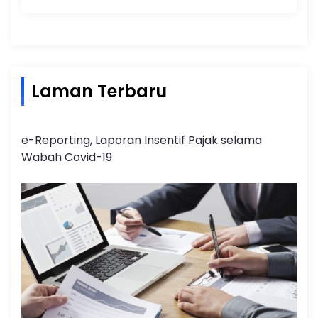
Laman Terbaru
e-Reporting, Laporan Insentif Pajak selama
Wabah Covid-19