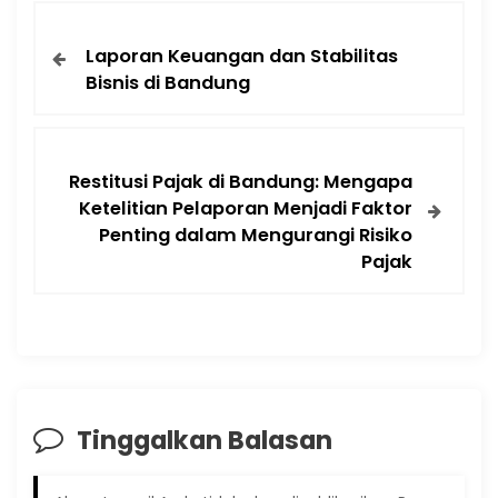
Laporan Keuangan dan Stabilitas
Bisnis di Bandung
Restitusi Pajak di Bandung: Mengapa
Ketelitian Pelaporan Menjadi Faktor
Penting dalam Mengurangi Risiko
Pajak
Tinggalkan Balasan