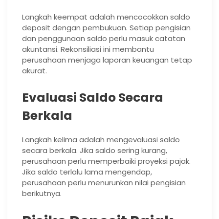
Langkah keempat adalah mencocokkan saldo
deposit dengan pembukuan. Setiap pengisian
dan penggunaan saldo perlu masuk catatan
akuntansi. Rekonsiliasi ini membantu
perusahaan menjaga laporan keuangan tetap
akurat.
Evaluasi Saldo Secara
Berkala
Langkah kelima adalah mengevaluasi saldo
secara berkala. Jika saldo sering kurang,
perusahaan perlu memperbaiki proyeksi pajak.
Jika saldo terlalu lama mengendap,
perusahaan perlu menurunkan nilai pengisian
berikutnya.