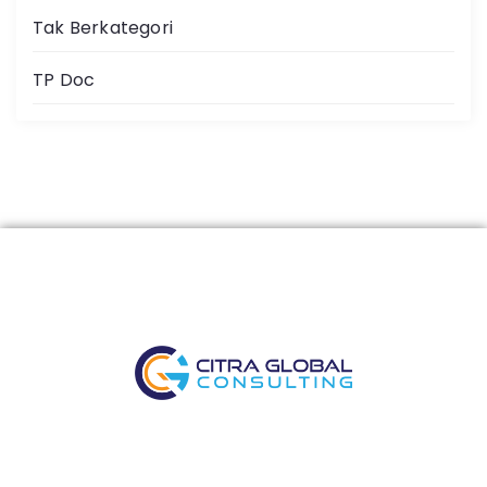
Tak Berkategori
TP Doc