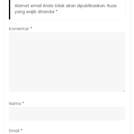
Alamat email Anda tidak akan dipublikasikan.
Ruas
yang wajib ditandai
*
Komentar
*
Nama
*
Email
*