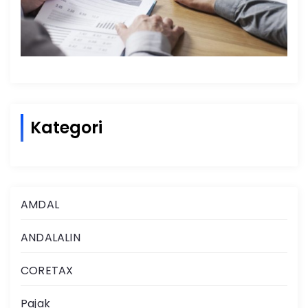
Kategori
AMDAL
ANDALALIN
CORETAX
Pajak