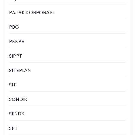
PAJAK KORPORASI
PBG
PKKPR
SIPPT
SITEPLAN
SLF
SONDIR
SP2DK
SPT