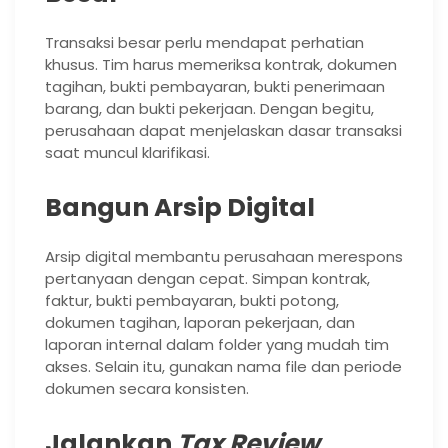
Transaksi besar perlu mendapat perhatian
khusus. Tim harus memeriksa kontrak, dokumen
tagihan, bukti pembayaran, bukti penerimaan
barang, dan bukti pekerjaan. Dengan begitu,
perusahaan dapat menjelaskan dasar transaksi
saat muncul klarifikasi.
Bangun Arsip Digital
Arsip digital membantu perusahaan merespons
pertanyaan dengan cepat. Simpan kontrak,
faktur, bukti pembayaran, bukti potong,
dokumen tagihan, laporan pekerjaan, dan
laporan internal dalam folder yang mudah tim
akses. Selain itu, gunakan nama file dan periode
dokumen secara konsisten.
Jalankan
Tax Review