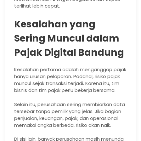
terlihat lebih cepat.
Kesalahan yang
Sering Muncul dalam
Pajak Digital Bandung
Kesalahan pertama adalah menganggap pajak
hanya urusan pelaporan. Padahal, risiko pajak
muncul sejak transaksi terjadi. Karena itu, tim
bisnis dan tim pajak perlu bekerja bersama.
Selain itu, perusahaan sering membiarkan data
tersebar tanpa pemilik yang jelas. Jika bagian
penjualan, keuangan, pajak, dan operasional
memakai angka berbeda, risiko akan naik.
Di sisi lain, banyak perusahaan masih menunda