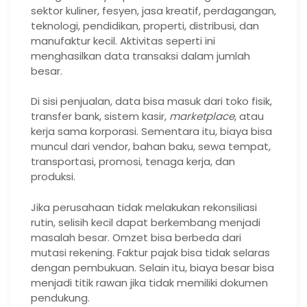
sektor kuliner, fesyen, jasa kreatif, perdagangan,
teknologi, pendidikan, properti, distribusi, dan
manufaktur kecil. Aktivitas seperti ini
menghasilkan data transaksi dalam jumlah
besar.
Di sisi penjualan, data bisa masuk dari toko fisik,
transfer bank, sistem kasir,
marketplace
, atau
kerja sama korporasi. Sementara itu, biaya bisa
muncul dari vendor, bahan baku, sewa tempat,
transportasi, promosi, tenaga kerja, dan
produksi.
Jika perusahaan tidak melakukan rekonsiliasi
rutin, selisih kecil dapat berkembang menjadi
masalah besar. Omzet bisa berbeda dari
mutasi rekening. Faktur pajak bisa tidak selaras
dengan pembukuan. Selain itu, biaya besar bisa
menjadi titik rawan jika tidak memiliki dokumen
pendukung.