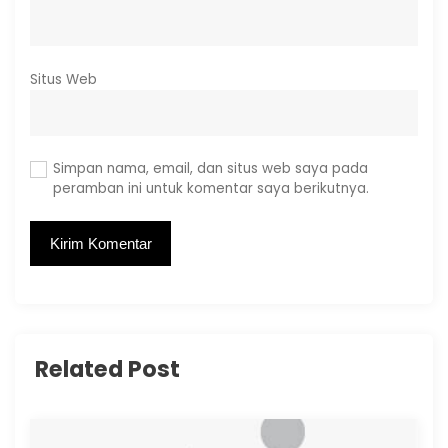
Situs Web
Simpan nama, email, dan situs web saya pada
peramban ini untuk komentar saya berikutnya.
Related Post