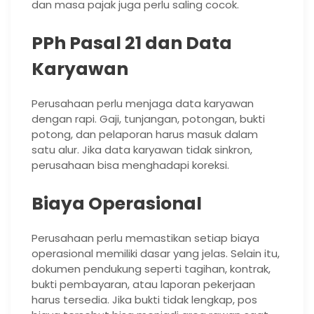
dan masa pajak juga perlu saling cocok.
PPh Pasal 21 dan Data
Karyawan
Perusahaan perlu menjaga data karyawan
dengan rapi. Gaji, tunjangan, potongan, bukti
potong, dan pelaporan harus masuk dalam
satu alur. Jika data karyawan tidak sinkron,
perusahaan bisa menghadapi koreksi.
Biaya Operasional
Perusahaan perlu memastikan setiap biaya
operasional memiliki dasar yang jelas. Selain itu,
dokumen pendukung seperti tagihan, kontrak,
bukti pembayaran, atau laporan pekerjaan
harus tersedia. Jika bukti tidak lengkap, pos