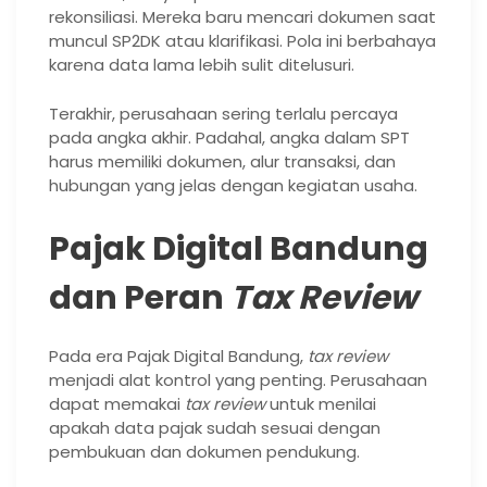
rekonsiliasi. Mereka baru mencari dokumen saat
muncul SP2DK atau klarifikasi. Pola ini berbahaya
karena data lama lebih sulit ditelusuri.
Terakhir, perusahaan sering terlalu percaya
pada angka akhir. Padahal, angka dalam SPT
harus memiliki dokumen, alur transaksi, dan
hubungan yang jelas dengan kegiatan usaha.
Pajak Digital Bandung
dan Peran
Tax Review
Pada era Pajak Digital Bandung,
tax review
menjadi alat kontrol yang penting. Perusahaan
dapat memakai
tax review
untuk menilai
apakah data pajak sudah sesuai dengan
pembukuan dan dokumen pendukung.