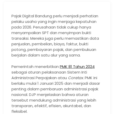
Pajak Digital Bandung perlu menjadi perhatian
pelaku usaha yang ingin menjaga kepatuhan
pada 2026. Perusahaan tidak cukup hanya
menyampaikan SPT dan menyimpan bukti
transaksi. Mereka juga perlu memastikan data
penjualan, pembelian, biaya, faktur, bukti
potong, pembayaran pajak, dan pembukuan
berjalan dalam satu alur yang sama.
Pemerintah menerbitkan
PMK 81 Tahun 2024
sebagai aturan pelaksanaan Sistem Inti
Administrasi Perpajakan atau
Coretax
. PMK ini
berlaku mulai 1 Januari 2025 dan menjadi dasar
penting dalam pembaruan administrasi pajak
nasional. DJP menjelaskan bahwa aturan
tersebut mendukung administrasi yang lebih
transparan, efektif, efisien, akuntabel, dan
fleksibel.