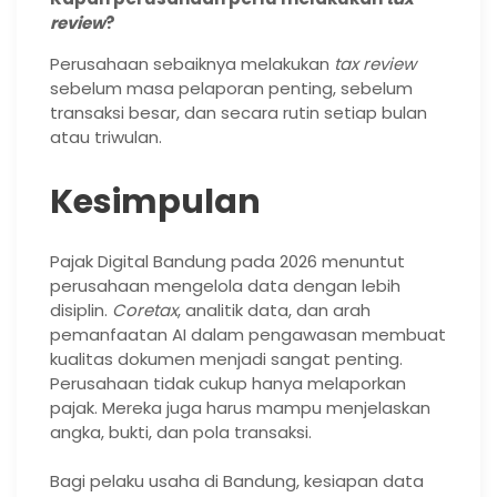
review
?
Perusahaan sebaiknya melakukan
tax review
sebelum masa pelaporan penting, sebelum
transaksi besar, dan secara rutin setiap bulan
atau triwulan.
Kesimpulan
Pajak Digital Bandung pada 2026 menuntut
perusahaan mengelola data dengan lebih
disiplin.
Coretax
, analitik data, dan arah
pemanfaatan AI dalam pengawasan membuat
kualitas dokumen menjadi sangat penting.
Perusahaan tidak cukup hanya melaporkan
pajak. Mereka juga harus mampu menjelaskan
angka, bukti, dan pola transaksi.
Bagi pelaku usaha di Bandung, kesiapan data