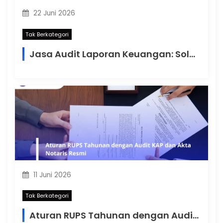
22 Juni 2026
Tak Berkategori
Jasa Audit Laporan Keuangan: Solusi Profesional Menjamin Transparansi dan Kepatuhan Perusahaan di Indonesia
11 Juni 2026
Tak Berkategori
Aturan RUPS Tahunan dengan Audit KAP dan Akta Notaris Resmi