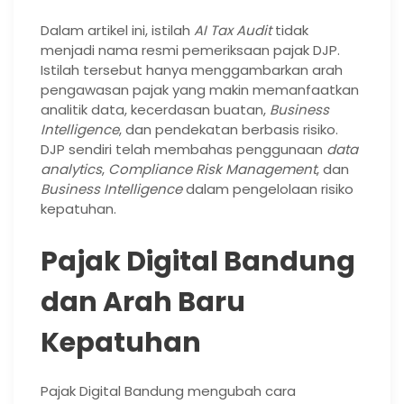
Dalam artikel ini, istilah
AI Tax Audit
tidak
menjadi nama resmi pemeriksaan pajak DJP.
Istilah tersebut hanya menggambarkan arah
pengawasan pajak yang makin memanfaatkan
analitik data, kecerdasan buatan,
Business
Intelligence
, dan pendekatan berbasis risiko.
DJP sendiri telah membahas penggunaan
data
analytics
,
Compliance Risk Management
, dan
Business Intelligence
dalam pengelolaan risiko
kepatuhan.
Pajak Digital Bandung
dan Arah Baru
Kepatuhan
Pajak Digital Bandung mengubah cara