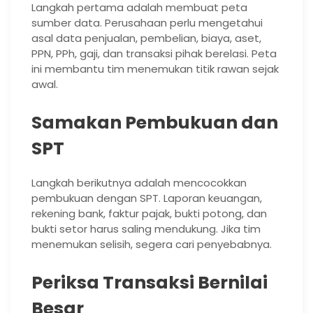
Langkah pertama adalah membuat peta
sumber data. Perusahaan perlu mengetahui
asal data penjualan, pembelian, biaya, aset,
PPN, PPh, gaji, dan transaksi pihak berelasi. Peta
ini membantu tim menemukan titik rawan sejak
awal.
Samakan Pembukuan dan
SPT
Langkah berikutnya adalah mencocokkan
pembukuan dengan SPT. Laporan keuangan,
rekening bank, faktur pajak, bukti potong, dan
bukti setor harus saling mendukung. Jika tim
menemukan selisih, segera cari penyebabnya.
Periksa Transaksi Bernilai
Besar