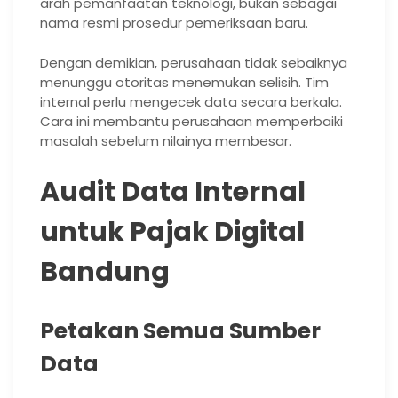
arah pemanfaatan teknologi, bukan sebagai
nama resmi prosedur pemeriksaan baru.
Dengan demikian, perusahaan tidak sebaiknya
menunggu otoritas menemukan selisih. Tim
internal perlu mengecek data secara berkala.
Cara ini membantu perusahaan memperbaiki
masalah sebelum nilainya membesar.
Audit Data Internal
untuk Pajak Digital
Bandung
Petakan Semua Sumber
Data