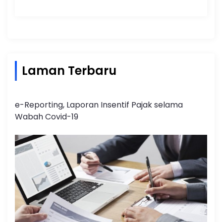
Laman Terbaru
e-Reporting, Laporan Insentif Pajak selama
Wabah Covid-19