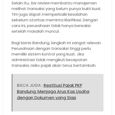
Selain itu,
tax review
membantu manajemen
melihat transaksi yang belum punya bukti kuat.
Tim juga dapat memperbaiki kesalahan
sebelum otoritas meminta klarifikasi. Dengan
cara ini, perusahaan tidak hanya bereaksi
setelah masalah muncul.
Bagi bisnis Bandung, langkah ini sangat relevan.
Perusahaan dengan transaksi tinggi perlu
memiliki sistem kontrol yang kuat. Jika
administrasi tidak mengikuti kecepatan
transaksi, risiko pajak akan terus bertambah.
BACA JUGA :
Restitusi Pajak PKP
Bandung: Menjaga Arus Kas Usaha
dengan Dokumen yang Siap