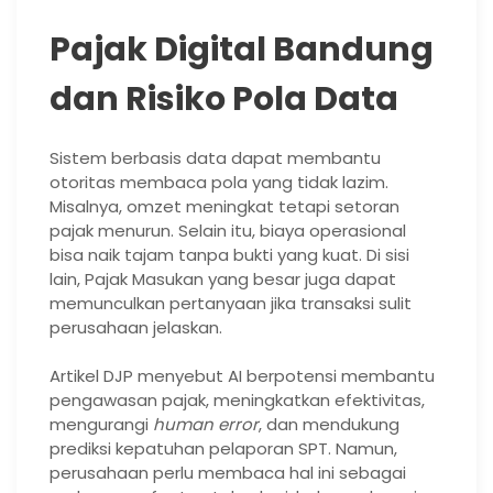
Pajak Digital Bandung
dan Risiko Pola Data
Sistem berbasis data dapat membantu
otoritas membaca pola yang tidak lazim.
Misalnya, omzet meningkat tetapi setoran
pajak menurun. Selain itu, biaya operasional
bisa naik tajam tanpa bukti yang kuat. Di sisi
lain, Pajak Masukan yang besar juga dapat
memunculkan pertanyaan jika transaksi sulit
perusahaan jelaskan.
Artikel DJP menyebut AI berpotensi membantu
pengawasan pajak, meningkatkan efektivitas,
mengurangi
human error
, dan mendukung
prediksi kepatuhan pelaporan SPT. Namun,
perusahaan perlu membaca hal ini sebagai