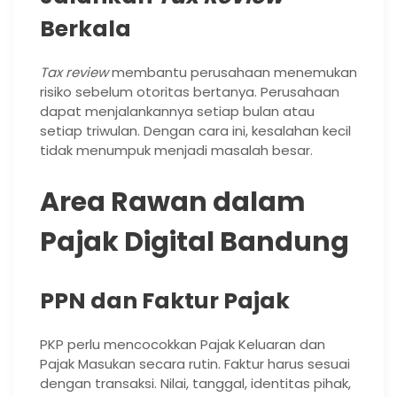
Berkala
Tax review
membantu perusahaan menemukan
risiko sebelum otoritas bertanya. Perusahaan
dapat menjalankannya setiap bulan atau
setiap triwulan. Dengan cara ini, kesalahan kecil
tidak menumpuk menjadi masalah besar.
Area Rawan dalam
Pajak Digital Bandung
PPN dan Faktur Pajak
PKP perlu mencocokkan Pajak Keluaran dan
Pajak Masukan secara rutin. Faktur harus sesuai
dengan transaksi. Nilai, tanggal, identitas pihak,