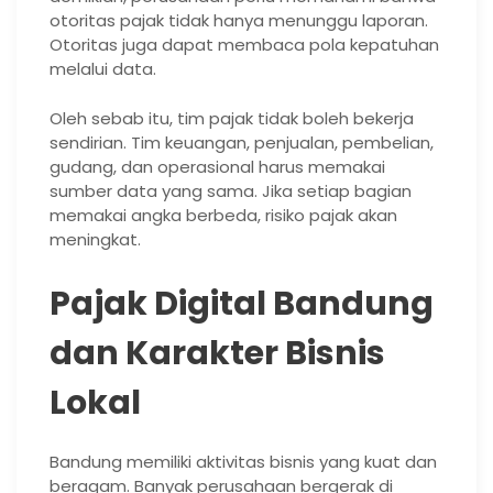
otoritas pajak tidak hanya menunggu laporan.
Otoritas juga dapat membaca pola kepatuhan
melalui data.
Oleh sebab itu, tim pajak tidak boleh bekerja
sendirian. Tim keuangan, penjualan, pembelian,
gudang, dan operasional harus memakai
sumber data yang sama. Jika setiap bagian
memakai angka berbeda, risiko pajak akan
meningkat.
Pajak Digital Bandung
dan Karakter Bisnis
Lokal
Bandung memiliki aktivitas bisnis yang kuat dan
beragam. Banyak perusahaan bergerak di